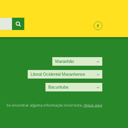
Se encontrar alguma informação incorrecta,
clique aqui