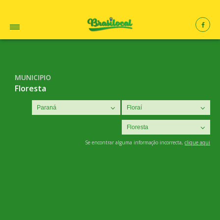
MUNICIPIO
Floresta
Se encontrar alguma informação incorrecta,
clique aqui