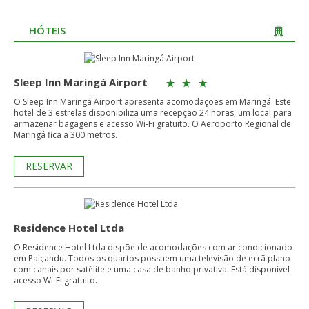
HÓTEIS
Sleep Inn Maringá Airport
O Sleep Inn Maringá Airport apresenta acomodações em Maringá. Este
hotel de 3 estrelas disponibiliza uma recepção 24 horas, um local para
armazenar bagagens e acesso Wi-Fi gratuito. O Aeroporto Regional de
Maringá fica a 300 metros.
RESERVAR
Residence Hotel Ltda
O Residence Hotel Ltda dispõe de acomodações com ar condicionado
em Paiçandu. Todos os quartos possuem uma televisão de ecrã plano
com canais por satélite e uma casa de banho privativa. Está disponível
acesso Wi-Fi gratuito.