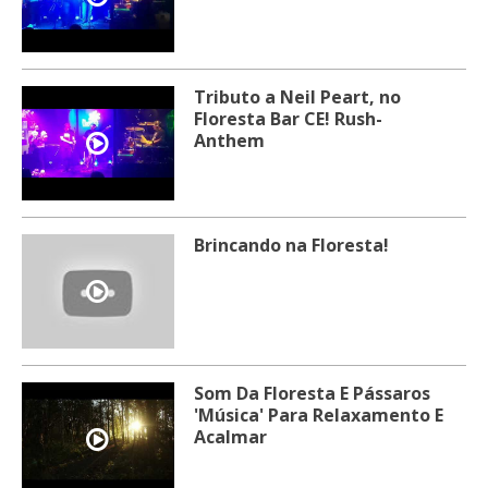
Tributo a Neil Peart, no
Floresta Bar CE! Rush-
Anthem
Brincando na Floresta!
Som Da Floresta E Pássaros
'Música' Para Relaxamento E
Acalmar