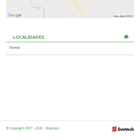
LOCALIDADES
Floresta
© Copyright 2007 - 2026 · BrasiLocal