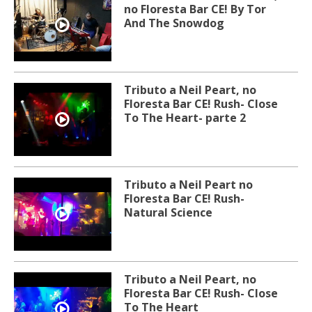
no Floresta Bar CE! By Tor
And The Snowdog
Tributo a Neil Peart, no
Floresta Bar CE! Rush- Close
To The Heart- parte 2
Tributo a Neil Peart no
Floresta Bar CE! Rush-
Natural Science
Tributo a Neil Peart, no
Floresta Bar CE! Rush- Close
To The Heart