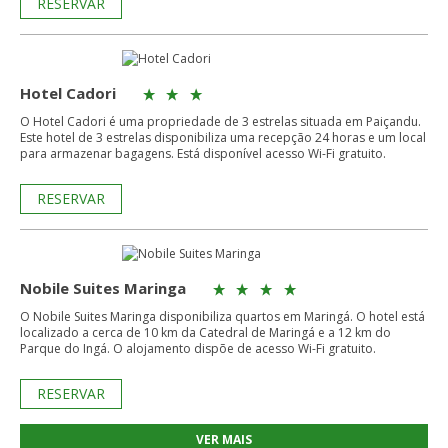
RESERVAR
Hotel Cadori
O Hotel Cadori é uma propriedade de 3 estrelas situada em Paiçandu.
Este hotel de 3 estrelas disponibiliza uma recepção 24 horas e um local
para armazenar bagagens. Está disponível acesso Wi-Fi gratuito.
RESERVAR
Nobile Suites Maringa
O Nobile Suites Maringa disponibiliza quartos em Maringá. O hotel está
localizado a cerca de 10 km da Catedral de Maringá e a 12 km do
Parque do Ingá. O alojamento dispõe de acesso Wi-Fi gratuito.
RESERVAR
VER MAIS