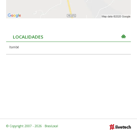
LOCALIDADES
Itambé
© Copyright 2007 - 2026 · BrasiLocal