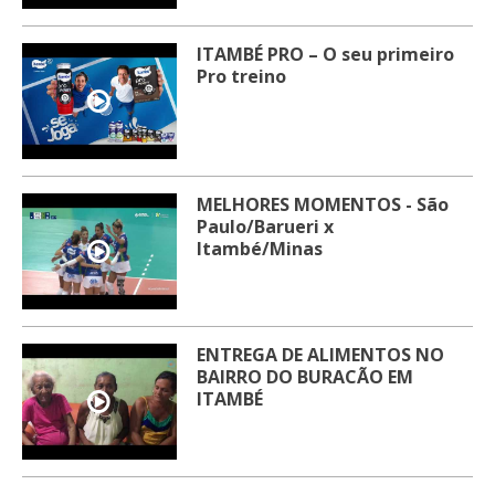
ITAMBÉ PRO – O seu primeiro
Pro treino
MELHORES MOMENTOS - São
Paulo/Barueri x
Itambé/Minas
ENTREGA DE ALIMENTOS NO
BAIRRO DO BURACÃO EM
ITAMBÉ