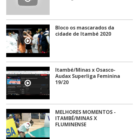
Bloco os mascarados da
cidade de Itambé 2020
Itambé/Minas x Osasco-
Audax Superliga Feminina
19/20
MELHORES MOMENTOS -
ITAMBÉ/MINAS X
FLUMINENSE