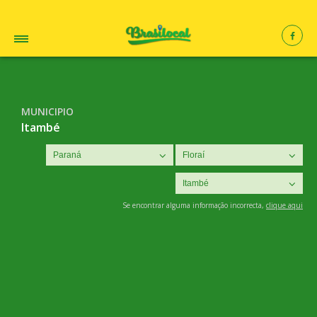
MUNICIPIO
Itambé
Se encontrar alguma informação incorrecta,
clique aqui