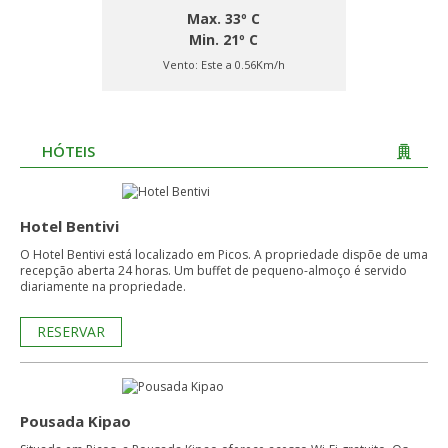
Max. 33º C
Min. 21º C
Vento:
Este a 0.56Km/h
HÓTEIS
Hotel Bentivi
O Hotel Bentivi está localizado em Picos. A propriedade dispõe de uma
recepção aberta 24 horas. Um buffet de pequeno-almoço é servido
diariamente na propriedade.
RESERVAR
Pousada Kipao