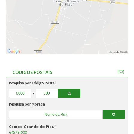
CÓDIGOS POSTAIS
Pesquisa por Código Postal
-
Pesquisa por Morada
Campo Grande do Piauí
64578-000