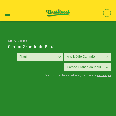
MUNICIPIO
Campo Grande do Piauí
Se encontrar alguma informação incorrecta,
clique aqui