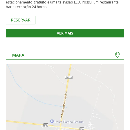
estacionamento gratuito e uma televisão LED. Possui um restaurante,
bar e recepção 24 horas.
RESERVAR
VER MAIS
MAPA