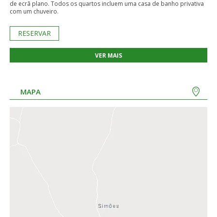
de ecrã plano. Todos os quartos incluem uma casa de banho privativa
com um chuveiro.
RESERVAR
VER MAIS
MAPA