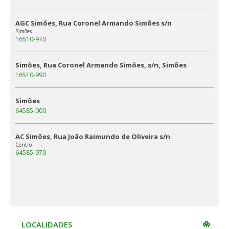
AGC Simões, Rua Coronel Armando Simões s/n
Simões
16510-970
Simões, Rua Coronel Armando Simões, s/n, Simões
16510-990
Simões
64585-000
AC Simões, Rua João Raimundo de Oliveira s/n
Centro
64585-970
LOCALIDADES