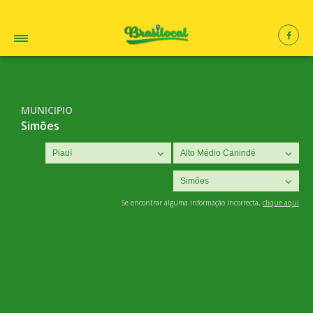
MUNICIPIO
Simões
Se encontrar alguma informação incorrecta,
clique aqui