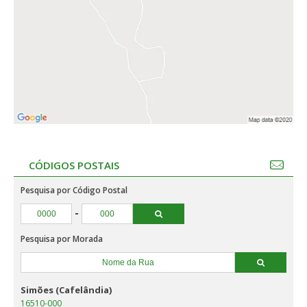
CÓDIGOS POSTAIS
Pesquisa por Código Postal
-
Pesquisa por Morada
Simões (Cafelândia)
16510-000