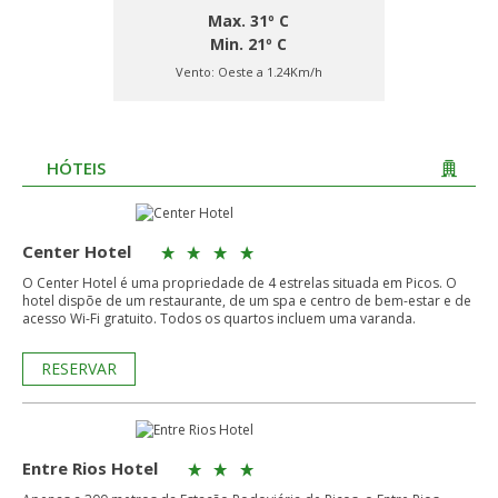
Max. 31º C
Min. 21º C
Vento:
Oeste a 1.24Km/h
HÓTEIS
Center Hotel
O Center Hotel é uma propriedade de 4 estrelas situada em Picos. O
hotel dispõe de um restaurante, de um spa e centro de bem-estar e de
acesso Wi-Fi gratuito. Todos os quartos incluem uma varanda.
RESERVAR
Entre Rios Hotel