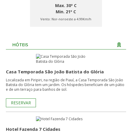
Max. 30º C
Min. 21º C
Vento:
Nor-noroeste a 4.99Km/h
HÓTEIS
Casa Temporada São João Batista do Glória
Localizada em Piripiri, na região de Piauí, a Casa Temporada São João
Batista do Glória tem um jardim. Os hóspedes beneficiam de um pátio
e de um terraço para banhos de sol.
RESERVAR
Hotel Fazenda 7 Cidades