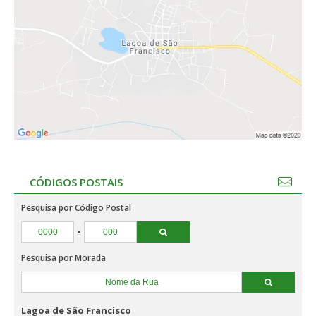
CÓDIGOS POSTAIS
Pesquisa por Código Postal
-
Pesquisa por Morada
Lagoa de São Francisco