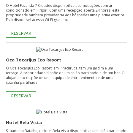
O Hotel Fazenda 7 Cidades disponibiliza acomodações com ar
condicionado em Piripiri. Com uma recepção aberta 24 horas, esta
propriedade também providencia aos hóspedes uma piscina exterior.
Está disponível acesso Wi-Fi gratuito.
RESERVAR
Oca Tocarijus Eco Resort
O Oca Tocarijus Eco Resort, em Piracuruca, tem um jardim e um
terraço. A propriedade dispõe de um salão partilhado e de um bar. O
alojamento dispõe de uma equipa de entretenimento e de uma
cozinha partilhada.
RESERVAR
Hotel Bela Vista
Situado na Batalha, o Hotel Bela Vista disponibiliza um salão partilhado