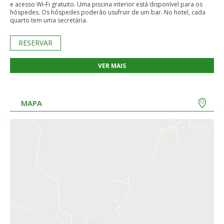
e acesso Wi-Fi gratuito. Uma piscina interior está disponível para os
hóspedes. Os hóspedes poderão usufruir de um bar. No hotel, cada
quarto tem uma secretária.
RESERVAR
VER MAIS
MAPA