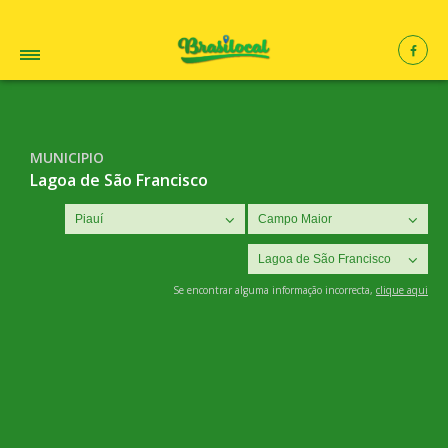
MUNICIPIO
Lagoa de São Francisco
Se encontrar alguma informação incorrecta,
clique aqui