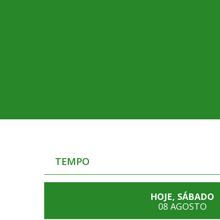
TEMPO
HOJE, SÁBADO
08 AGOSTO