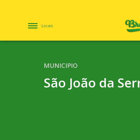
Locais
MUNICIPIO
São João da Ser