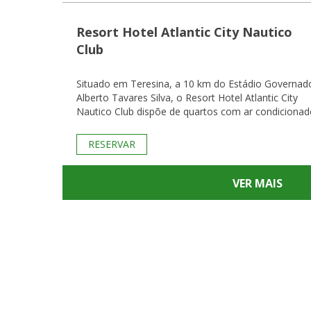
Resort Hotel Atlantic City Nautico
Club
Situado em Teresina, a 10 km do Estádio Governad
Alberto Tavares Silva, o Resort Hotel Atlantic City
Nautico Club dispõe de quartos com ar condicionad
RESERVAR
VER MAIS