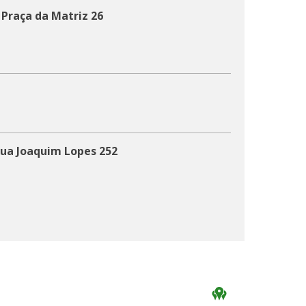
 Praça da Matriz 26
Rua Joaquim Lopes 252