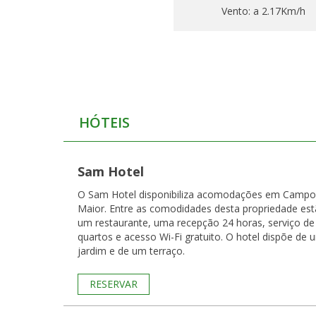
Vento:
a 2.17Km/h
HÓTEIS
Sam Hotel
O Sam Hotel disponibiliza acomodações em Campo
Maior. Entre as comodidades desta propriedade es
um restaurante, uma recepção 24 horas, serviço de
quartos e acesso Wi-Fi gratuito. O hotel dispõe de 
jardim e de um terraço.
RESERVAR