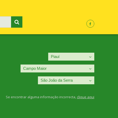
Se encontrar alguma informação incorrecta,
clique aqui