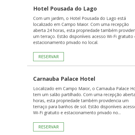
Hotel Pousada do Lago
Com um jardim, o Hotel Pousada do Lago está
localizado em Campo Maior. Com uma recepção
aberta 24 horas, esta propriedade também providen
um terraço. Estão disponíveis acesso Wi-Fi gratuito 
estacionamento privado no local.
RESERVAR
Carnauba Palace Hotel
Localizado em Campo Maior, o Carnauba Palace Ho
tem um salão partilhado. Com uma recepção abert
horas, esta propriedade também providencia um
terraço para banhos de sol. Estão disponíveis acess
Wi-Fi gratuito e estacionamento privado no...
RESERVAR