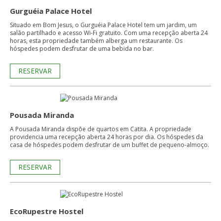
Gurguéia Palace Hotel
Situado em Bom Jesus, o Gurguéia Palace Hotel tem um jardim, um
salão partilhado e acesso Wi-Fi gratuito. Com uma recepção aberta 24
horas, esta propriedade também alberga um restaurante. Os
hóspedes podem desfrutar de uma bebida no bar.
RESERVAR
Pousada Miranda
A Pousada Miranda dispõe de quartos em Catita. A propriedade
providencia uma recepção aberta 24 horas por dia. Os hóspedes da
casa de hóspedes podem desfrutar de um buffet de pequeno-almoço.
RESERVAR
EcoRupestre Hostel