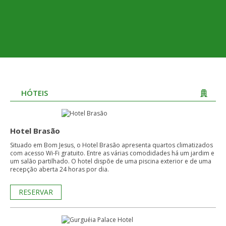
HÓTEIS
Hotel Brasão
Situado em Bom Jesus, o Hotel Brasão apresenta quartos climatizados
com acesso Wi-Fi gratuito. Entre as várias comodidades há um jardim e
um salão partilhado. O hotel dispõe de uma piscina exterior e de uma
recepção aberta 24 horas por dia.
RESERVAR