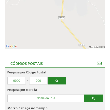
CÓDIGOS POSTAIS
Pesquisa por Código Postal
-
Pesquisa por Morada
Morro Cabeça no Tempo