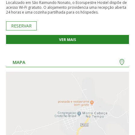
Localizado em São Raimundo Nonato, o Ecorupestre Hostel dispõe de
acesso Wi-Fi gratuito. O alojamento providencia uma recepção aberta
24 horas e uma cozinha partilhada para os hóspedes.
RESERVAR
VER MAIS
MAPA