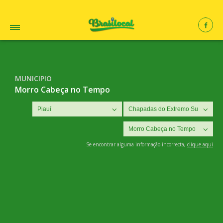
MUNICIPIO
Morro Cabeça no Tempo
Se encontrar alguma informação incorrecta,
clique aqui