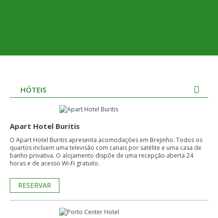
HÓTEIS
Apart Hotel Buritis
O Apart Hotel Buritis apresenta acomodações em Brejinho. Todos os
quartos incluem uma televisão com canais por satélite e uma casa de
banho privativa. O alojamento dispõe de uma recepção aberta 24
horas e de acesso Wi-Fi gratuito.
RESERVAR