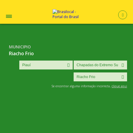
MUNICIPIO
Riacho Frio
Se encontrar alguma informação incorrecta,
clique aqui