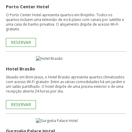
Porto Center Hotel
O Porto Center Hotel apresenta quartos em Brejinho. Todos os
quartos incluem uma televisão de ecrã plano com canais por satélite e
uma casa de banho privativa. O alojamento dispõe de acesso Wi-Fi
gratuito.
RESERVAR
Hotel Brasão
Situado em Bom Jesus, o Hotel Brasão apresenta quartos climatizados
com acesso Wi-Fi gratuito. Entre as várias comodidades há um jardim e
um salão partilhado. O hotel dispõe de uma piscina exterior e de uma
recepção aberta 24 horas por dia.
RESERVAR
Gurguéia Palace Hotel