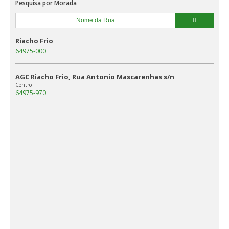
Pesquisa por Morada
Riacho Frio
64975-000
AGC Riacho Frio, Rua Antonio Mascarenhas s/n
Centro
64975-970