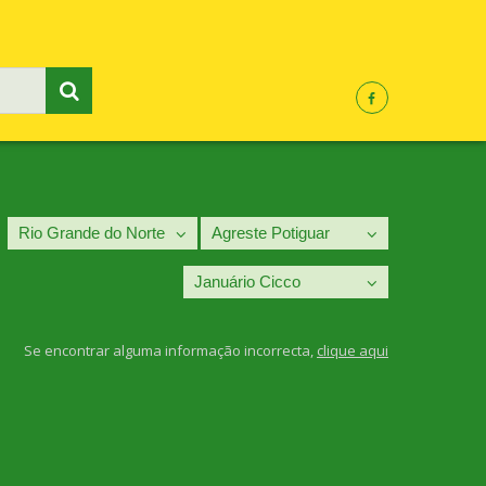
Se encontrar alguma informação incorrecta,
clique aqui