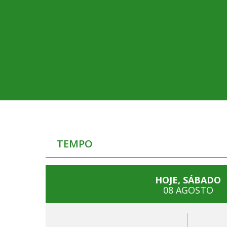
TEMPO
HOJE, SÁBADO
08 AGOSTO