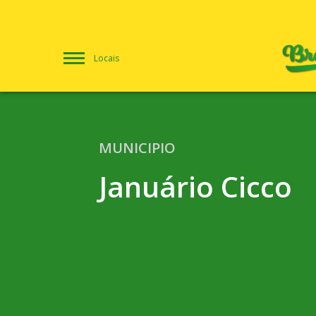
Locais
MUNICIPIO
Januário Cicco