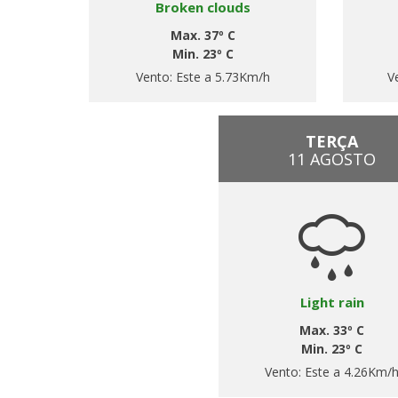
Broken clouds
Max. 37º C
Min. 23º C
Vento:
Este a 5.73Km/h
V
TERÇA
11 AGOSTO
Light rain
Max. 33º C
Min. 23º C
Vento:
Este a 4.26Km/