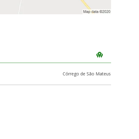
Córrego de São Mateus