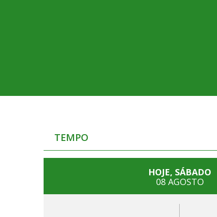
TEMPO
HOJE, SÁBADO
08 AGOSTO