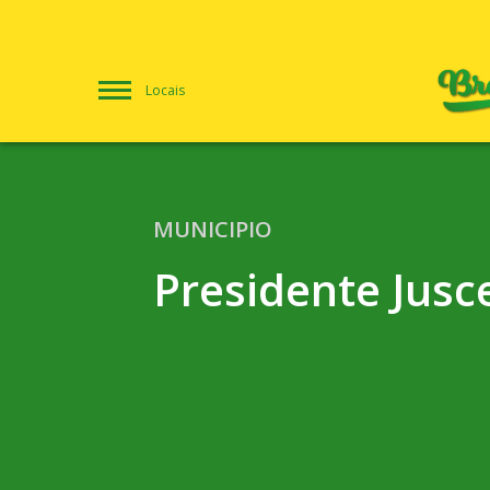
Locais
MUNICIPIO
Presidente Jusc