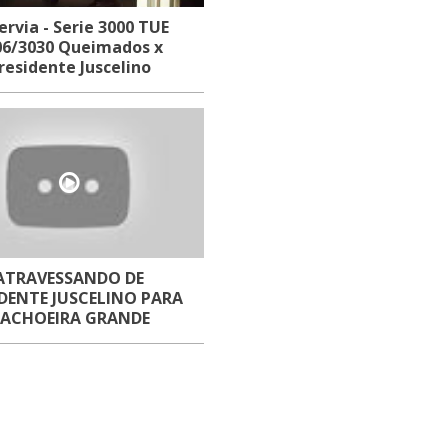
ervia - Serie 3000 TUE
06/3030 Queimados x
residente Juscelino
ATRAVESSANDO DE
IDENTE JUSCELINO PARA
ACHOEIRA GRANDE