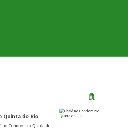
 Quinta do Rio
lé no Condomínio Quinta do