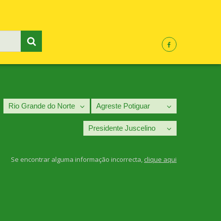
Se encontrar alguma informação incorrecta,
clique aqui