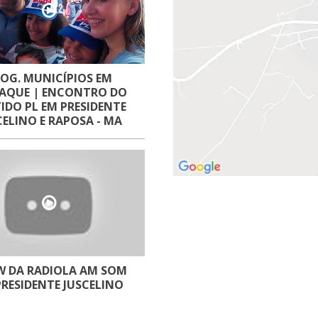
OG. MUNICÍPIOS EM
AQUE | ENCONTRO DO
IDO PL EM PRESIDENTE
CELINO E RAPOSA - MA
 DA RADIOLA AM SOM
PRESIDENTE JUSCELINO