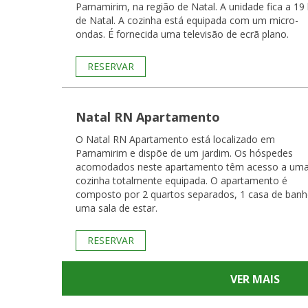
Parnamirim, na região de Natal. A unidade fica a 19
de Natal. A cozinha está equipada com um micro-
ondas. É fornecida uma televisão de ecrã plano.
RESERVAR
Natal RN Apartamento
O Natal RN Apartamento está localizado em
Parnamirim e dispõe de um jardim. Os hóspedes
acomodados neste apartamento têm acesso a um
cozinha totalmente equipada. O apartamento é
composto por 2 quartos separados, 1 casa de banh
uma sala de estar.
RESERVAR
VER MAIS