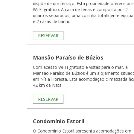
dispõe de um terraço. Esta propriedade oferece ac
Wi-Fi gratuito. A casa de férias é composta por 2
quartos separados, uma cozinha totalmente equipa
e 2 casas de banho.
RESERVAR
Mansão Paraíso de Búzios
Com acesso Wi-Fi gratuito e vistas para o mar, a
Mansão Paraíso de Búzios é um alojamento situad
em Nísia Floresta. Esta acomodação climatizada fic
42 km de Natal.
RESERVAR
Condomínio Estoril
O Condomínio Estoril apresenta acomodações em