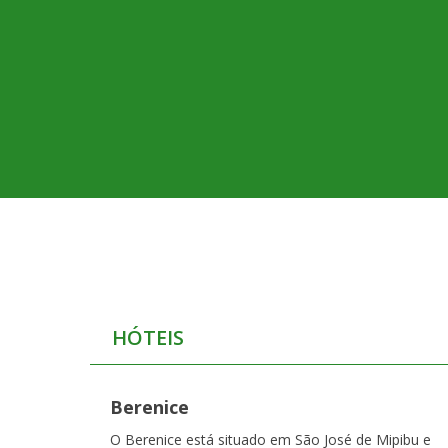
HÓTEIS
Berenice
O Berenice está situado em São José de Mipibu e