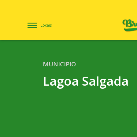
Locais
MUNICIPIO
Lagoa Salgada