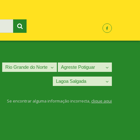
Se encontrar alguma informação incorrecta,
clique aqui