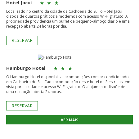
Hotel Jacuí
Localizado no centro da cidade de Cachoeira do Sul, o Hotel Jacui
dispõe de quartos práticos e modernos com acesso Wi-Fi gratuito. A
propriedade providencia um buffet de pequeno-almoço diário e uma
recepção aberta 24 horas por dia.
RESERVAR
Hamburgo Hotel
O Hamburgo Hotel disponibiliza acomodações com ar condicionado
em Cachoeira do Sul. Cada acomodação deste hotel de 3 estrelas tem
vista para a cidade e acesso Wi-Fi gratuito. O alojamento dispõe de
uma recepção aberta 24 horas.
RESERVAR
VER MAIS