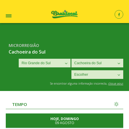
MICRORREGIÃO
Cachoeira do Sul
Se encontrar alguma informação incorrecta,
clique aqui
TEMPO
HOJE, DOMINGO
09 AGOSTO