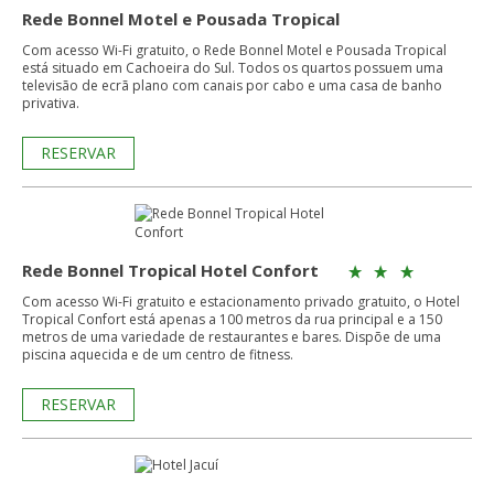
Rede Bonnel Motel e Pousada Tropical
Com acesso Wi-Fi gratuito, o Rede Bonnel Motel e Pousada Tropical
está situado em Cachoeira do Sul. Todos os quartos possuem uma
televisão de ecrã plano com canais por cabo e uma casa de banho
privativa.
RESERVAR
Rede Bonnel Tropical Hotel Confort
Com acesso Wi-Fi gratuito e estacionamento privado gratuito, o Hotel
Tropical Confort está apenas a 100 metros da rua principal e a 150
metros de uma variedade de restaurantes e bares. Dispõe de uma
piscina aquecida e de um centro de fitness.
RESERVAR