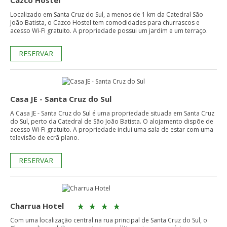
Cazco Hostel
Localizado em Santa Cruz do Sul, a menos de 1 km da Catedral São
João Batista, o Cazco Hostel tem comodidades para churrascos e
acesso Wi-Fi gratuito. A propriedade possui um jardim e um terraço.
RESERVAR
Casa JE - Santa Cruz do Sul
A Casa JE - Santa Cruz do Sul é uma propriedade situada em Santa Cruz
do Sul, perto da Catedral de São João Batista. O alojamento dispõe de
acesso Wi-Fi gratuito. A propriedade inclui uma sala de estar com uma
televisão de ecrã plano.
RESERVAR
Charrua Hotel
Com uma localização central na rua principal de Santa Cruz do Sul, o