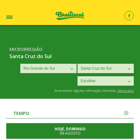
MICRORREGIÃO
Santa Cruz do Sul
Se encontrar alguma informação incorrecta,
clique aqui
TEMPO
HOJE, DOMINGO
09 AGOSTO