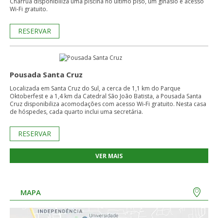
Charrua disponibiliza uma piscina no último piso, um ginásio e acesso
Wi-Fi gratuito.
RESERVAR
Pousada Santa Cruz
Localizada em Santa Cruz do Sul, a cerca de 1,1 km do Parque
Oktoberfest e a 1,4 km da Catedral São João Batista, a Pousada Santa
Cruz disponibiliza acomodações com acesso Wi-Fi gratuito. Nesta casa
de hóspedes, cada quarto inclui uma secretária.
RESERVAR
VER MAIS
MAPA