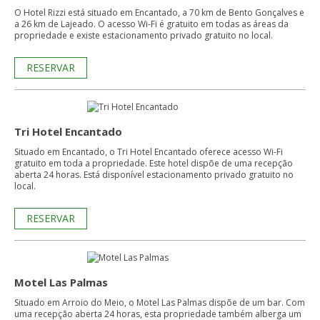
O Hotel Rizzi está situado em Encantado, a 70 km de Bento Gonçalves e
a 26 km de Lajeado. O acesso Wi-Fi é gratuito em todas as áreas da
propriedade e existe estacionamento privado gratuito no local.
RESERVAR
Tri Hotel Encantado
Situado em Encantado, o Tri Hotel Encantado oferece acesso Wi-Fi
gratuito em toda a propriedade. Este hotel dispõe de uma recepção
aberta 24 horas. Está disponível estacionamento privado gratuito no
local.
RESERVAR
Motel Las Palmas
Situado em Arroio do Meio, o Motel Las Palmas dispõe de um bar. Com
uma recepção aberta 24 horas, esta propriedade também alberga um