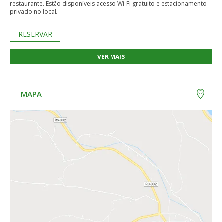
restaurante. Estão disponíveis acesso Wi-Fi gratuito e estacionamento
privado no local.
RESERVAR
VER MAIS
MAPA