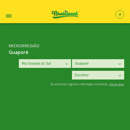
MICRORREGIÃO
Guaporé
Se encontrar alguma informação incorrecta,
clique aqui