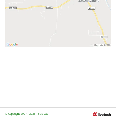
© Copyright 2007 - 2026 · BrasiLocal