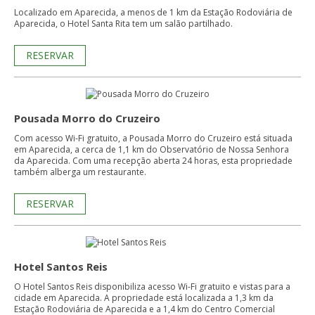
Localizado em Aparecida, a menos de 1 km da Estação Rodoviária de
Aparecida, o Hotel Santa Rita tem um salão partilhado.
RESERVAR
Pousada Morro do Cruzeiro
Com acesso Wi-Fi gratuito, a Pousada Morro do Cruzeiro está situada
em Aparecida, a cerca de 1,1 km do Observatório de Nossa Senhora
da Aparecida. Com uma recepção aberta 24 horas, esta propriedade
também alberga um restaurante.
RESERVAR
Hotel Santos Reis
O Hotel Santos Reis disponibiliza acesso Wi-Fi gratuito e vistas para a
cidade em Aparecida. A propriedade está localizada a 1,3 km da
Estação Rodoviária de Aparecida e a 1,4 km do Centro Comercial