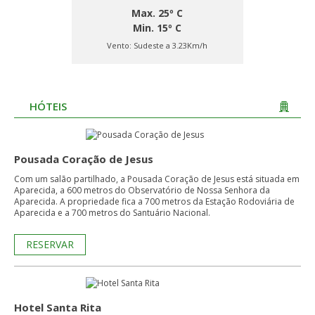
Max. 25º C
Min. 15º C
Vento:
Sudeste a 3.23Km/h
HÓTEIS
Pousada Coração de Jesus
Com um salão partilhado, a Pousada Coração de Jesus está situada em
Aparecida, a 600 metros do Observatório de Nossa Senhora da
Aparecida. A propriedade fica a 700 metros da Estação Rodoviária de
Aparecida e a 700 metros do Santuário Nacional.
RESERVAR
Hotel Santa Rita