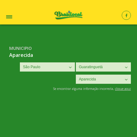
MUNICIPIO
Aparecida
Se encontrar alguma informação incorrecta,
clique aqui