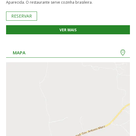
Aparecida. O restaurante serve cozinha brasileira.
RESERVAR
VER MAIS
MAPA