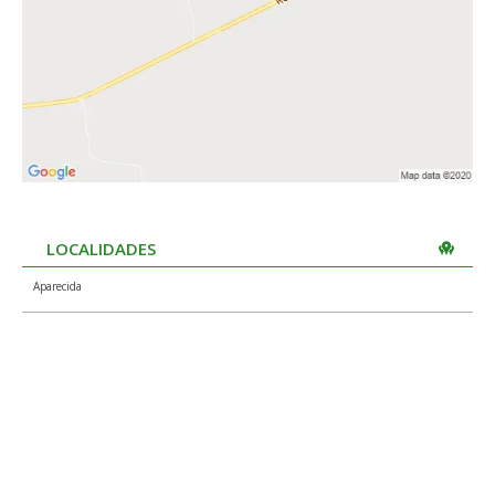
LOCALIDADES
Aparecida