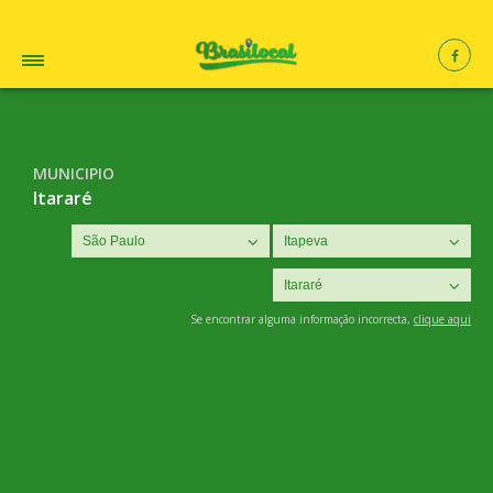
MUNICIPIO
Itararé
Se encontrar alguma informação incorrecta,
clique aqui