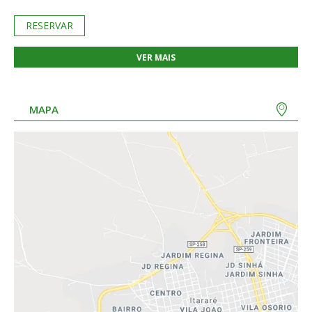
RESERVAR
VER MAIS
MAPA