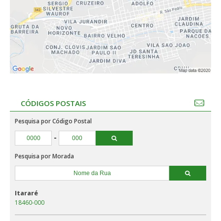
CÓDIGOS POSTAIS
Pesquisa por Código Postal
-
Pesquisa por Morada
Itararé
18460-000