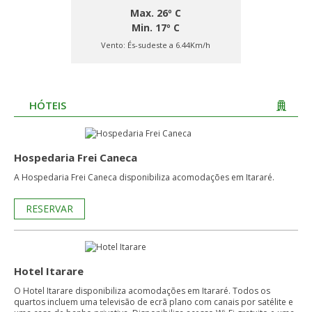
Max. 26º C
Min. 17º C
Vento:
És-sudeste a 6.44Km/h
HÓTEIS
Hospedaria Frei Caneca
A Hospedaria Frei Caneca disponibiliza acomodações em Itararé.
RESERVAR
Hotel Itarare
O Hotel Itarare disponibiliza acomodações em Itararé. Todos os
quartos incluem uma televisão de ecrã plano com canais por satélite e