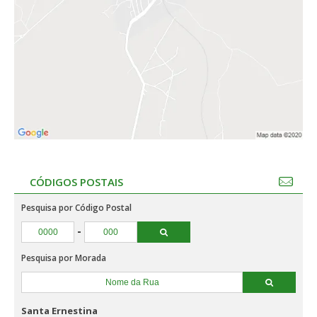
CÓDIGOS POSTAIS
Pesquisa por Código Postal
-
Pesquisa por Morada
Santa Ernestina