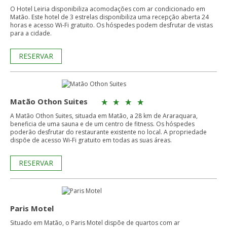
O Hotel Leiria disponibiliza acomodações com ar condicionado em
Matão. Este hotel de 3 estrelas disponibiliza uma recepção aberta 24
horas e acesso Wi-Fi gratuito. Os hóspedes podem desfrutar de vistas
para a cidade.
RESERVAR
Matão Othon Suites
A Matão Othon Suites, situada em Matão, a 28 km de Araraquara,
beneficia de uma sauna e de um centro de fitness. Os hóspedes
poderão desfrutar do restaurante existente no local. A propriedade
dispõe de acesso Wi-Fi gratuito em todas as suas áreas.
RESERVAR
Paris Motel
Situado em Matão, o Paris Motel dispõe de quartos com ar