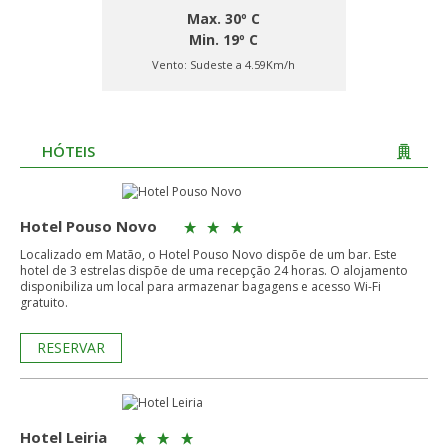
Max. 30º C
Min. 19º C
Vento:
Sudeste a 4.59Km/h
HÓTEIS
Hotel Pouso Novo
Localizado em Matão, o Hotel Pouso Novo dispõe de um bar. Este
hotel de 3 estrelas dispõe de uma recepção 24 horas. O alojamento
disponibiliza um local para armazenar bagagens e acesso Wi-Fi
gratuito.
RESERVAR
Hotel Leiria