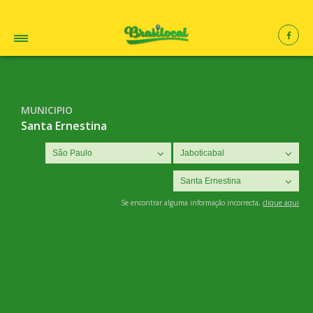
MUNICIPIO
Santa Ernestina
Se encontrar alguma informação incorrecta,
clique aqui