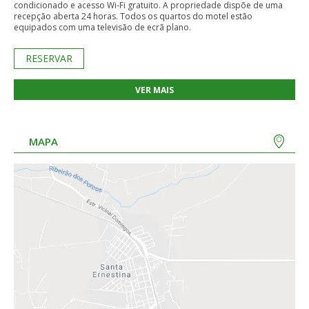
condicionado e acesso Wi-Fi gratuito. A propriedade dispõe de uma
recepção aberta 24 horas. Todos os quartos do motel estão
equipados com uma televisão de ecrã plano.
RESERVAR
VER MAIS
MAPA