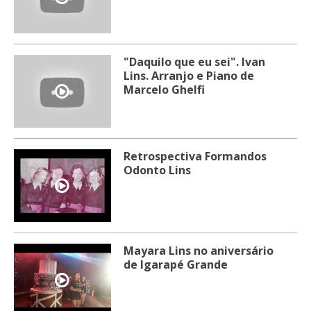
"Daquilo que eu sei". Ivan
Lins. Arranjo e Piano de
Marcelo Ghelfi
Retrospectiva Formandos
Odonto Lins
Mayara Lins no aniversário
de Igarapé Grande