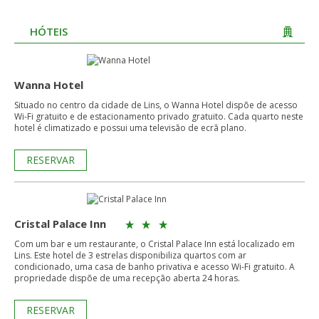
HÓTEIS
Wanna Hotel
Situado no centro da cidade de Lins, o Wanna Hotel dispõe de acesso
Wi-Fi gratuito e de estacionamento privado gratuito. Cada quarto neste
hotel é climatizado e possui uma televisão de ecrã plano.
RESERVAR
Cristal Palace Inn
Com um bar e um restaurante, o Cristal Palace Inn está localizado em
Lins. Este hotel de 3 estrelas disponibiliza quartos com ar
condicionado, uma casa de banho privativa e acesso Wi-Fi gratuito. A
propriedade dispõe de uma recepção aberta 24 horas.
RESERVAR