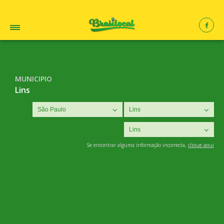
MUNICIPIO
Lins
Se encontrar alguma informação incorrecta,
clique aqui