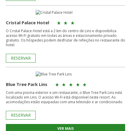
Cristal Palace Hotel
O Cristal Palace Hotel está a 2 km do centro de Lins e disponibiliza
acesso Wi-Fi gratuito em todas as áreas e estacionamento privado
gratuito. Os hóspedes podem desfrutar de refeições no restaurante do
hotel.
RESERVAR
Blue Tree Park Lins
Com uma piscina exterior e um restaurante, o Blue Tree Park Lins está
localizado em Lins. O acesso Wi-Fi está disponível neste resort. As
acomodações estão equipadas com uma televisão e ar condicionado.
RESERVAR
VER MAIS