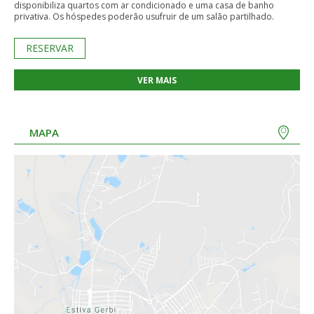
disponibiliza quartos com ar condicionado e uma casa de banho
privativa. Os hóspedes poderão usufruir de um salão partilhado.
RESERVAR
VER MAIS
MAPA