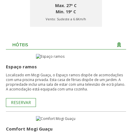
Max. 27º C
Min. 19º C
Vento:
Sudeste a 6.6Km/h
HÓTEIS
Espaço ramos
Localizado em Mogi Guaçu, o Espaço ramos dispõe de acomodações
com uma piscina privada. Esta casa de férias dispõe de um jardim. A
propriedade inclui uma sala de estar com uma televisão de ecrã plano.
A acomodação está equipada com uma cozinha.
RESERVAR
Comfort Mogi Guaçu