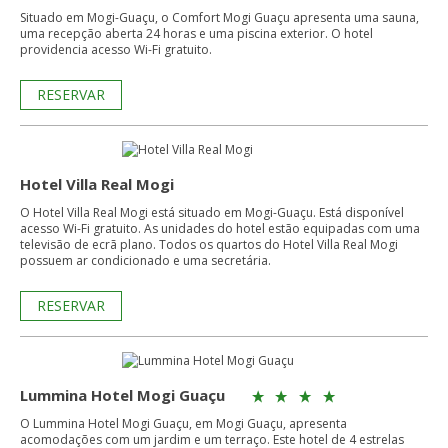
Situado em Mogi-Guaçu, o Comfort Mogi Guaçu apresenta uma sauna,
uma recepção aberta 24 horas e uma piscina exterior. O hotel
providencia acesso Wi-Fi gratuito.
RESERVAR
Hotel Villa Real Mogi
O Hotel Villa Real Mogi está situado em Mogi-Guaçu. Está disponível
acesso Wi-Fi gratuito. As unidades do hotel estão equipadas com uma
televisão de ecrã plano. Todos os quartos do Hotel Villa Real Mogi
possuem ar condicionado e uma secretária.
RESERVAR
Lummina Hotel Mogi Guaçu
O Lummina Hotel Mogi Guaçu, em Mogi Guaçu, apresenta
acomodações com um jardim e um terraço. Este hotel de 4 estrelas