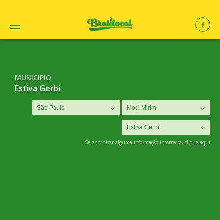
MUNICIPIO
Estiva Gerbi
Se encontrar alguma informação incorrecta,
clique aqui