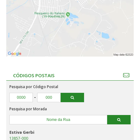
CÓDIGOS POSTAIS
Pesquisa por Código Postal
-
Pesquisa por Morada
Estiva Gerbi
13857-000