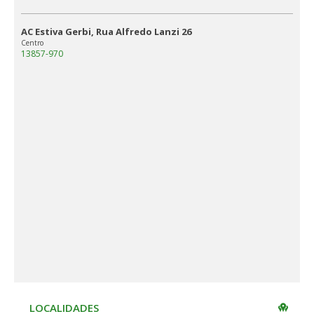
AC Estiva Gerbi, Rua Alfredo Lanzi 26
Centro
13857-970
LOCALIDADES