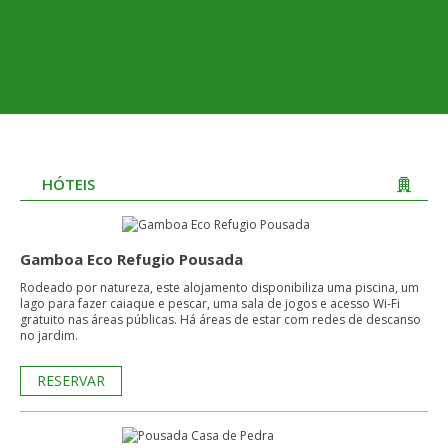
HÓTEIS
Gamboa Eco Refugio Pousada
Rodeado por natureza, este alojamento disponibiliza uma piscina, um
lago para fazer caiaque e pescar, uma sala de jogos e acesso Wi-Fi
gratuito nas áreas públicas. Há áreas de estar com redes de descanso
no jardim.
RESERVAR