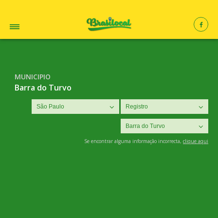
MUNICIPIO
Barra do Turvo
Se encontrar alguma informação incorrecta,
clique aqui