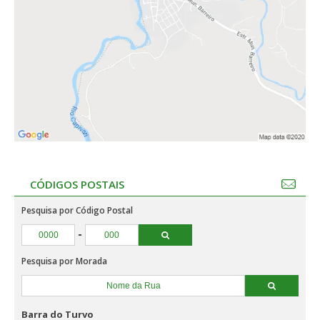
CÓDIGOS POSTAIS
Pesquisa por Código Postal
-
Pesquisa por Morada
Barra do Turvo