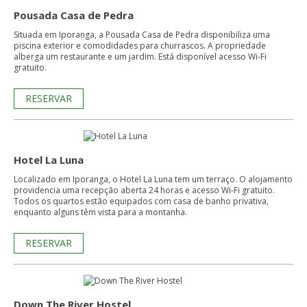
Pousada Casa de Pedra
Situada em Iporanga, a Pousada Casa de Pedra disponibiliza uma
piscina exterior e comodidades para churrascos. A propriedade
alberga um restaurante e um jardim. Está disponível acesso Wi-Fi
gratuito.
RESERVAR
Hotel La Luna
Localizado em Iporanga, o Hotel La Luna tem um terraço. O alojamento
providencia uma recepção aberta 24 horas e acesso Wi-Fi gratuito.
Todos os quartos estão equipados com casa de banho privativa,
enquanto alguns têm vista para a montanha.
RESERVAR
Down The River Hostel