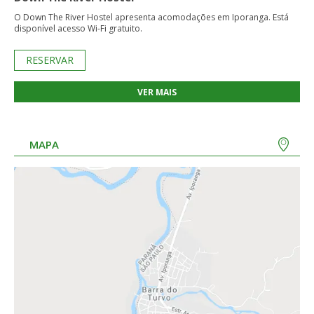
O Down The River Hostel apresenta acomodações em Iporanga. Está
disponível acesso Wi-Fi gratuito.
RESERVAR
VER MAIS
MAPA