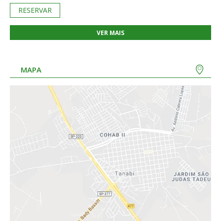
RESERVAR
VER MAIS
MAPA