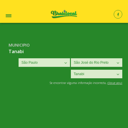
MUNICIPIO
Tanabi
Se encontrar alguma informação incorrecta,
clique aqui