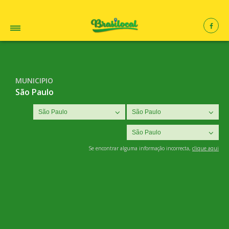
MUNICIPIO
São Paulo
Se encontrar alguma informação incorrecta,
clique aqui