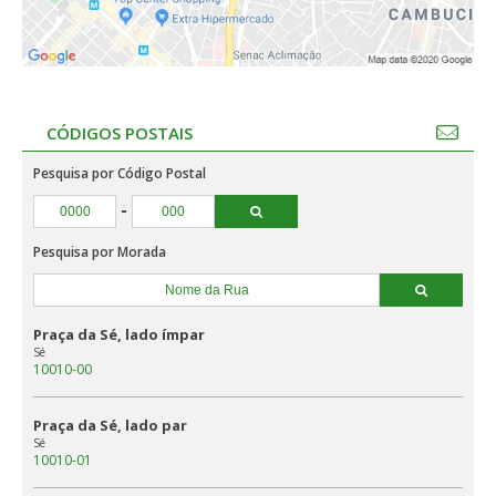
CÓDIGOS POSTAIS
Pesquisa por Código Postal
-
Pesquisa por Morada
Praça da Sé, lado ímpar
Sé
10010-00
Praça da Sé, lado par
Sé
10010-01