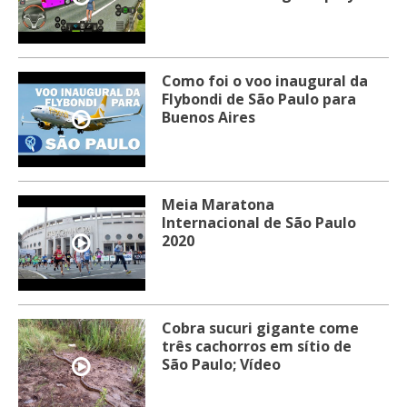
Como foi o voo inaugural da
Flybondi de São Paulo para
Buenos Aires
Meia Maratona
Internacional de São Paulo
2020
Cobra sucuri gigante come
três cachorros em sítio de
São Paulo; Vídeo