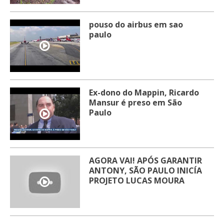
pouso do airbus em sao
paulo
Ex-dono do Mappin, Ricardo
Mansur é preso em São
Paulo
AGORA VAI! APÓS GARANTIR
ANTONY, SÃO PAULO INICÍA
PROJETO LUCAS MOURA