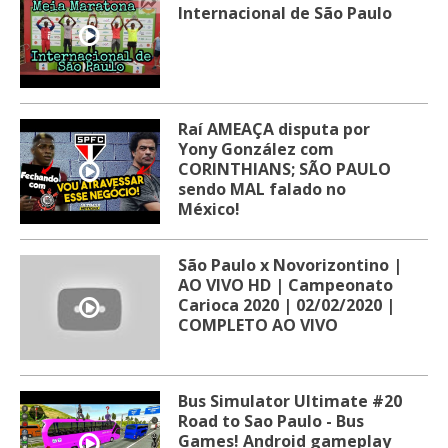
Internacional de São Paulo
Raí AMEAÇA disputa por
Yony González com
CORINTHIANS; SÃO PAULO
sendo MAL falado no
México!
São Paulo x Novorizontino |
AO VIVO HD | Campeonato
Carioca 2020 | 02/02/2020 |
COMPLETO AO VIVO
Bus Simulator Ultimate #20
Road to Sao Paulo - Bus
Games! Android gameplay