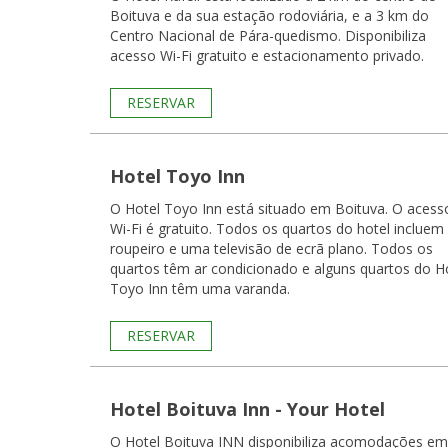
Boituva e da sua estação rodoviária, e a 3 km do
Centro Nacional de Pára-quedismo. Disponibiliza
acesso Wi-Fi gratuito e estacionamento privado.
RESERVAR
Hotel Toyo Inn
O Hotel Toyo Inn está situado em Boituva. O acess
Wi-Fi é gratuito. Todos os quartos do hotel incluem um
roupeiro e uma televisão de ecrã plano. Todos os
quartos têm ar condicionado e alguns quartos do H
Toyo Inn têm uma varanda.
RESERVAR
Hotel Boituva Inn - Your Hotel
O Hotel Boituva INN disponibiliza acomodações em