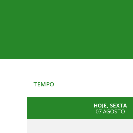
TEMPO
HOJE, SEXTA
07 AGOSTO