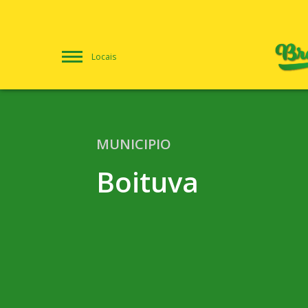
Locais
MUNICIPIO
Boituva