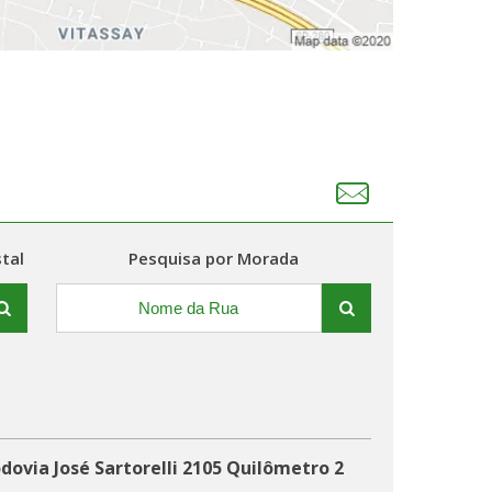
tal
Pesquisa por Morada
dovia José Sartorelli 2105 Quilômetro 2