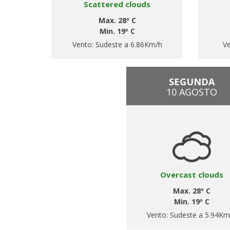
Scattered clouds
Max. 28º C
Min. 19º C
Vento:
Sudeste a 6.86Km/h
V
SEGUNDA
10 AGOSTO
Overcast clouds
Max. 28º C
Min. 19º C
Vento:
Sudeste a 5.94Km