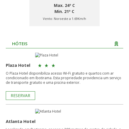
Max. 24º C
Min. 21º C
Vento:
Noroeste a 1.69Km/h
HÓTEIS
Plaza Hotel
O Plaza Hotel disponibiliza acesso Wi-Fi gratuito e quartos com ar
condicionado em Ibotirama. Esta propriedade providencia um serviço
de transporte gratuito e uma piscina exterior.
RESERVAR
Atlanta Hotel