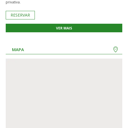
privativa.
RESERVAR
VER MAIS
MAPA