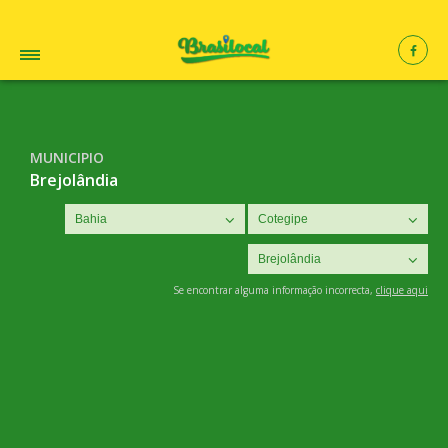
MUNICIPIO
Brejolândia
Se encontrar alguma informação incorrecta,
clique aqui