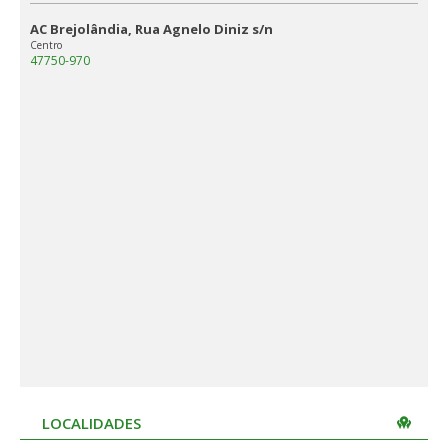
AC Brejolândia, Rua Agnelo Diniz s/n
Centro
47750-970
LOCALIDADES