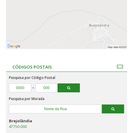
CÓDIGOS POSTAIS
Pesquisa por Código Postal
-
Pesquisa por Morada
Brejolândia
47750-000