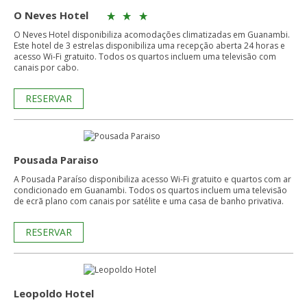
O Neves Hotel
O Neves Hotel disponibiliza acomodações climatizadas em Guanambi.
Este hotel de 3 estrelas disponibiliza uma recepção aberta 24 horas e
acesso Wi-Fi gratuito. Todos os quartos incluem uma televisão com
canais por cabo.
RESERVAR
Pousada Paraiso
A Pousada Paraíso disponibiliza acesso Wi-Fi gratuito e quartos com ar
condicionado em Guanambi. Todos os quartos incluem uma televisão
de ecrã plano com canais por satélite e uma casa de banho privativa.
RESERVAR
Leopoldo Hotel