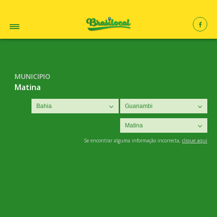
MUNICIPIO
Matina
Se encontrar alguma informação incorrecta,
clique aqui