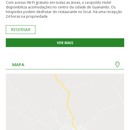
Com acesso Wi-Fi gratuito em todas as áreas, o Leopoldo Hotel
disponibiliza acomodações no centro da cidade de Guanambi. Os
hóspedes podem desfrutar do restaurante no local. Há uma recepção
24 horas na propriedade.
RESERVAR
VER MAIS
MAPA