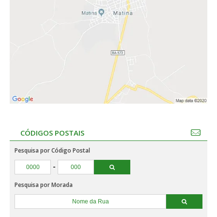
CÓDIGOS POSTAIS
Pesquisa por Código Postal
-
Pesquisa por Morada