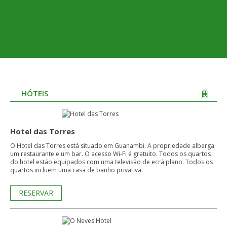
HÓTEIS
Hotel das Torres
O Hotel das Torres está situado em Guanambi. A propriedade alberga
um restaurante e um bar. O acesso Wi-Fi é gratuito. Todos os quartos
do hotel estão equipados com uma televisão de ecrã plano. Todos os
quartos incluem uma casa de banho privativa.
RESERVAR