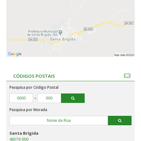
CÓDIGOS POSTAIS
Pesquisa por Código Postal
-
Pesquisa por Morada
Santa Brígida
48570-000