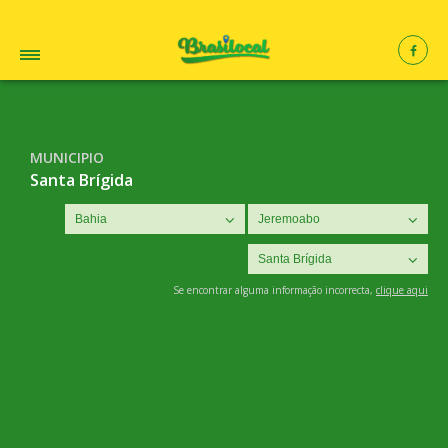
MUNICIPIO
Santa Brígida
Se encontrar alguma informação incorrecta,
clique aqui