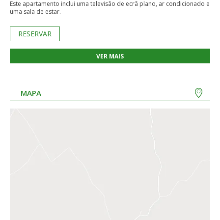
Este apartamento inclui uma televisão de ecrã plano, ar condicionado e
uma sala de estar.
RESERVAR
VER MAIS
MAPA