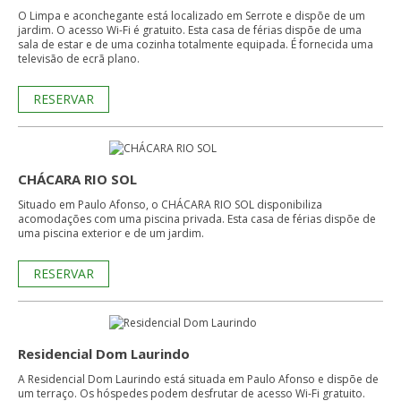
O Limpa e aconchegante está localizado em Serrote e dispõe de um
jardim. O acesso Wi-Fi é gratuito. Esta casa de férias dispõe de uma
sala de estar e de uma cozinha totalmente equipada. É fornecida uma
televisão de ecrã plano.
RESERVAR
CHÁCARA RIO SOL
Situado em Paulo Afonso, o CHÁCARA RIO SOL disponibiliza
acomodações com uma piscina privada. Esta casa de férias dispõe de
uma piscina exterior e de um jardim.
RESERVAR
Residencial Dom Laurindo
A Residencial Dom Laurindo está situada em Paulo Afonso e dispõe de
um terraço. Os hóspedes podem desfrutar de acesso Wi-Fi gratuito.