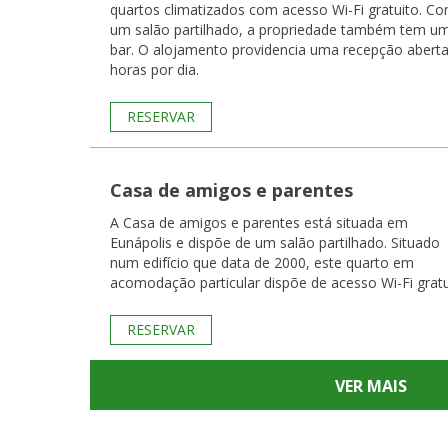
quartos climatizados com acesso Wi-Fi gratuito. C
um salão partilhado, a propriedade também tem u
bar. O alojamento providencia uma recepção abert
horas por dia.
RESERVAR
Casa de amigos e parentes
A Casa de amigos e parentes está situada em
Eunápolis e dispõe de um salão partilhado. Situado
num edifício que data de 2000, este quarto em
acomodação particular dispõe de acesso Wi-Fi gratu
RESERVAR
VER MAIS