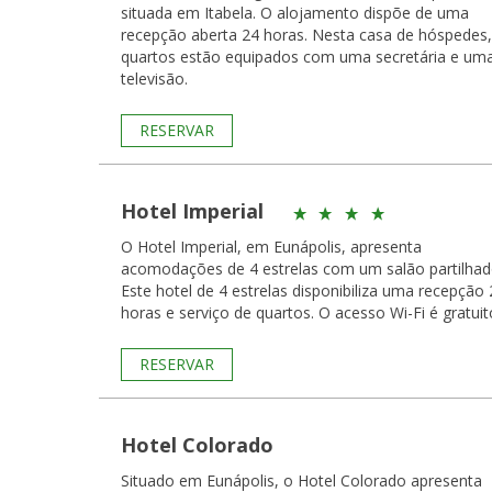
situada em Itabela. O alojamento dispõe de uma
recepção aberta 24 horas. Nesta casa de hóspedes, os
quartos estão equipados com uma secretária e um
televisão.
RESERVAR
Hotel Imperial
O Hotel Imperial, em Eunápolis, apresenta
acomodações de 4 estrelas com um salão partilhad
Este hotel de 4 estrelas disponibiliza uma recepção 
horas e serviço de quartos. O acesso Wi-Fi é gratuit
RESERVAR
Hotel Colorado
Situado em Eunápolis, o Hotel Colorado apresenta