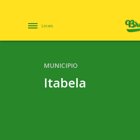
Locais
MUNICIPIO
Itabela