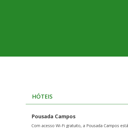
HÓTEIS
Pousada Campos
Com acesso Wi-Fi gratuito, a Pousada Campos est