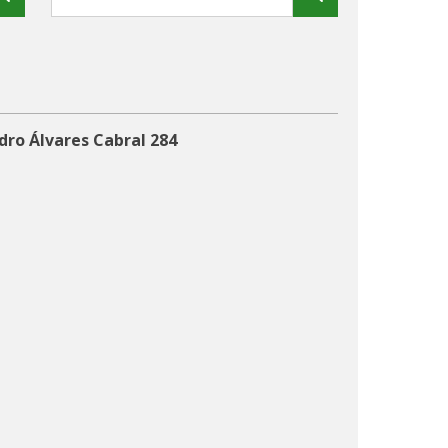
dro Álvares Cabral 284