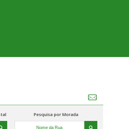
tal
Pesquisa por Morada