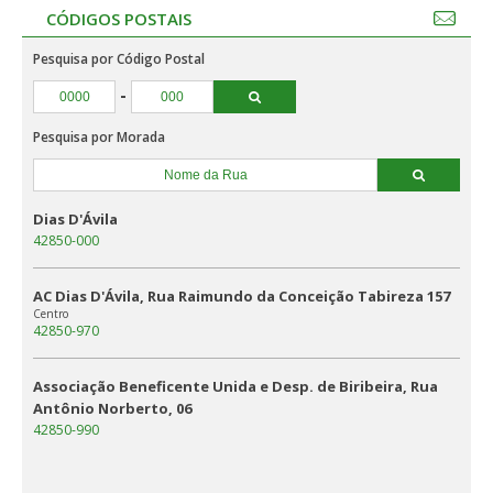
CÓDIGOS POSTAIS
Pesquisa por Código Postal
-
Pesquisa por Morada
Dias D'Ávila
42850-000
AC Dias D'Ávila, Rua Raimundo da Conceição Tabireza 157
Centro
42850-970
Associação Beneficente Unida e Desp. de Biribeira, Rua
Antônio Norberto, 06
42850-990