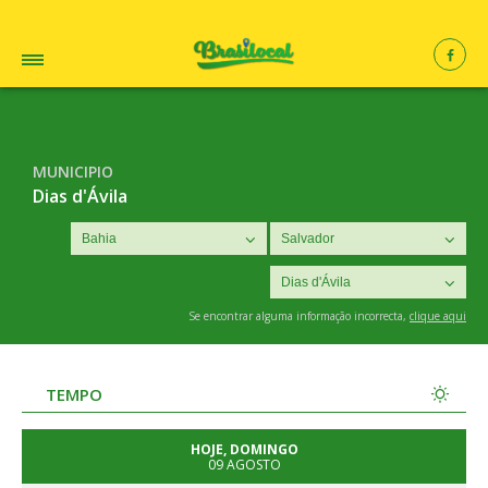
MUNICIPIO
Dias d'Ávila
Se encontrar alguma informação incorrecta,
clique aqui
TEMPO
HOJE, DOMINGO
09 AGOSTO