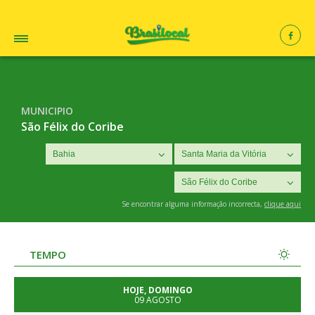
MUNICIPIO
São Félix do Coribe
Se encontrar alguma informação incorrecta,
clique aqui
TEMPO
HOJE, DOMINGO
09 AGOSTO