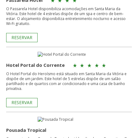
Passarela Hotel
O Passarela Hotel disponibiliza acomodações em Santa Maria da
Vitória. Este hotel de 4 estrelas dispõe de um spa e centro de bem-
estar. O alojamento disponibiliza entretenimento nocturno e acesso
Wi-Fi gratuito.
RESERVAR
Hotel Portal do Corrente
O Hotel Portal do Heroísmo está situado em Santa Maria da Vitória e
dispõe de um jardim. Este hotel de 5 estrelas dispõe de um salão
partilhado e de quartos com ar condicionado e uma casa de banho
privativa.
RESERVAR
Pousada Tropical