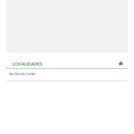
LOCALIDADES
São Félix do Coribe