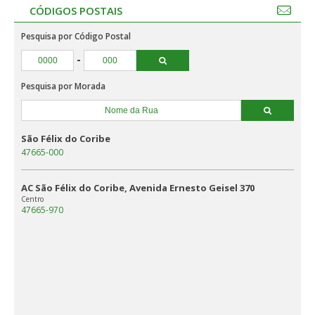
CÓDIGOS POSTAIS
Pesquisa por Código Postal
-
Pesquisa por Morada
São Félix do Coribe
47665-000
AC São Félix do Coribe, Avenida Ernesto Geisel 370
Centro
47665-970