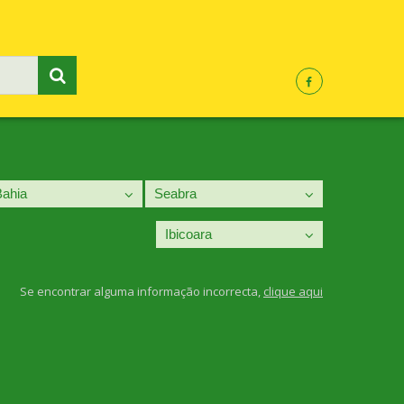
Se encontrar alguma informação incorrecta,
clique aqui