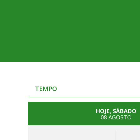
TEMPO
HOJE, SÁBADO
08 AGOSTO