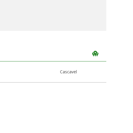
Cascavel