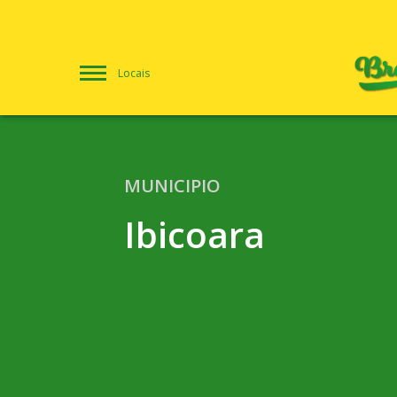
Locais
MUNICIPIO
Ibicoara