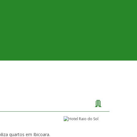
iliza quartos em Ibicoara.