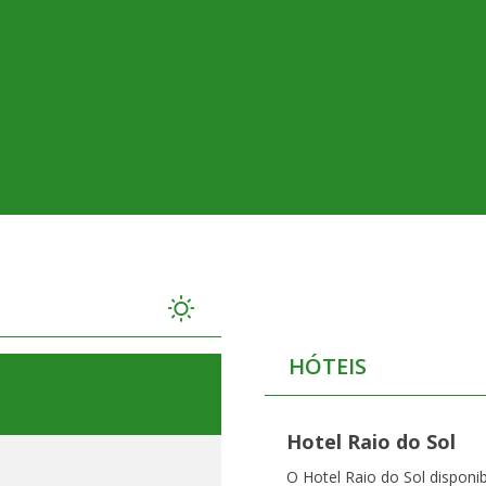
HÓTEIS
Hotel Raio do Sol
O Hotel Raio do Sol disponib