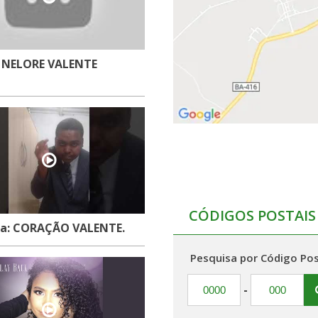
NELORE VALENTE
CÓDIGOS POSTAIS
a: CORAÇÃO VALENTE.
Pesquisa por Código Pos
-