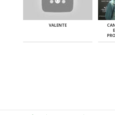
VALENTE
CAN
PRO