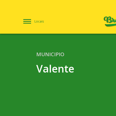
Locais
MUNICIPIO
Valente