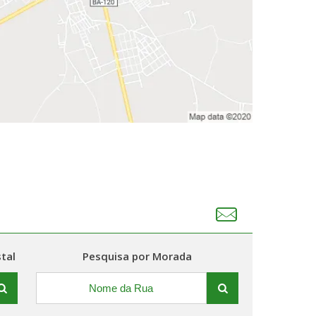
tal
Pesquisa por Morada