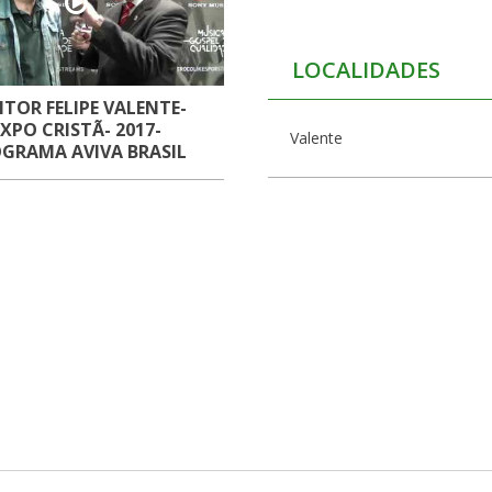
LOCALIDADES
TOR FELIPE VALENTE-
EXPO CRISTÃ- 2017-
Valente
GRAMA AVIVA BRASIL