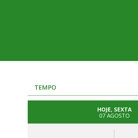
TEMPO
HOJE, SEXTA
07 AGOSTO