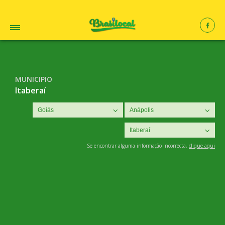
MUNICIPIO
Itaberaí
Se encontrar alguma informação incorrecta,
clique aqui