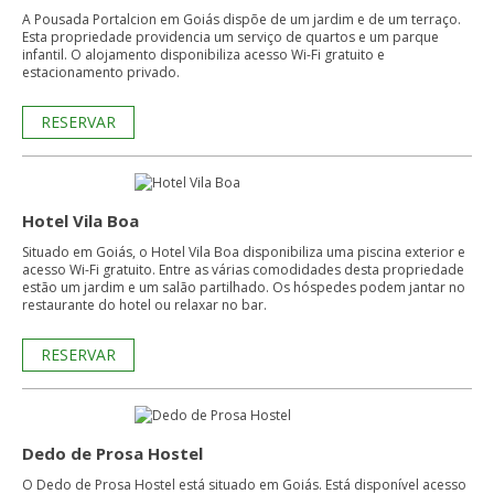
A Pousada Portalcion em Goiás dispõe de um jardim e de um terraço.
Esta propriedade providencia um serviço de quartos e um parque
infantil. O alojamento disponibiliza acesso Wi-Fi gratuito e
estacionamento privado.
RESERVAR
Hotel Vila Boa
Situado em Goiás, o Hotel Vila Boa disponibiliza uma piscina exterior e
acesso Wi-Fi gratuito. Entre as várias comodidades desta propriedade
estão um jardim e um salão partilhado. Os hóspedes podem jantar no
restaurante do hotel ou relaxar no bar.
RESERVAR
Dedo de Prosa Hostel
O Dedo de Prosa Hostel está situado em Goiás. Está disponível acesso