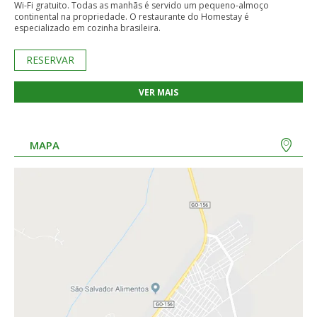
Wi-Fi gratuito. Todas as manhãs é servido um pequeno-almoço
continental na propriedade. O restaurante do Homestay é
especializado em cozinha brasileira.
RESERVAR
VER MAIS
MAPA