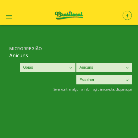
MICRORREGIÃO
Anicuns
Se encontrar alguma informação incorrecta,
clique aqui