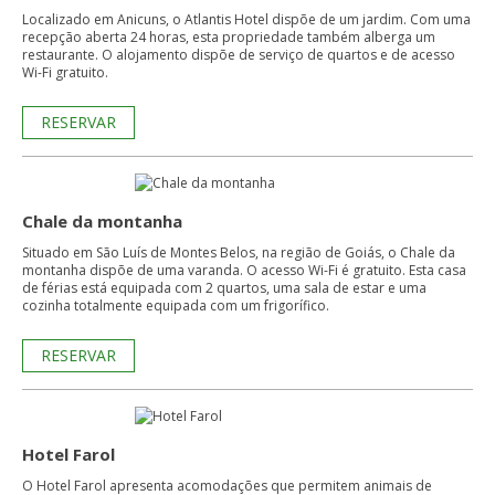
Localizado em Anicuns, o Atlantis Hotel dispõe de um jardim. Com uma
recepção aberta 24 horas, esta propriedade também alberga um
restaurante. O alojamento dispõe de serviço de quartos e de acesso
Wi-Fi gratuito.
RESERVAR
Chale da montanha
Situado em São Luís de Montes Belos, na região de Goiás, o Chale da
montanha dispõe de uma varanda. O acesso Wi-Fi é gratuito. Esta casa
de férias está equipada com 2 quartos, uma sala de estar e uma
cozinha totalmente equipada com um frigorífico.
RESERVAR
Hotel Farol
O Hotel Farol apresenta acomodações que permitem animais de