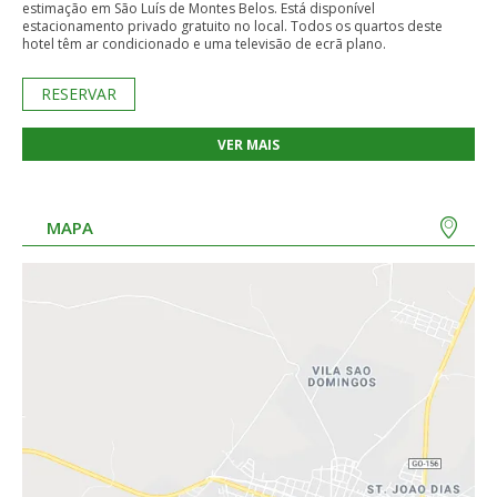
estimação em São Luís de Montes Belos. Está disponível
estacionamento privado gratuito no local. Todos os quartos deste
hotel têm ar condicionado e uma televisão de ecrã plano.
RESERVAR
VER MAIS
MAPA