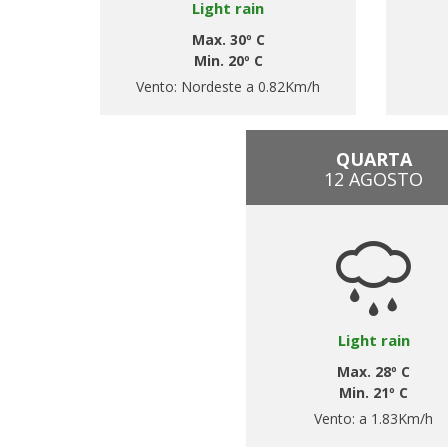
Light rain
Max. 30º C
Min. 20º C
Vento:
Nordeste a 0.82Km/h
QUARTA
12 AGOSTO
Light rain
Max. 28º C
Min. 21º C
Vento:
a 1.83Km/h