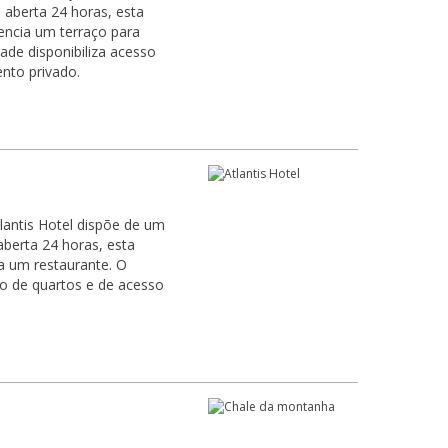
aberta 24 horas, esta
ncia um terraço para
ade disponibiliza acesso
ento privado.
lantis Hotel dispõe de um
berta 24 horas, esta
 um restaurante. O
ço de quartos e de acesso