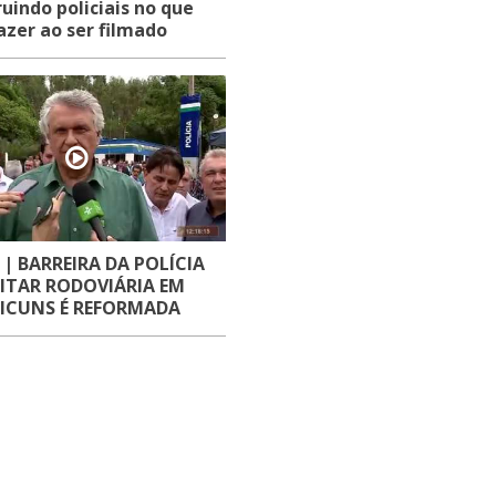
ruindo policiais no que
azer ao ser filmado
 | BARREIRA DA POLÍCIA
ITAR RODOVIÁRIA EM
ICUNS É REFORMADA