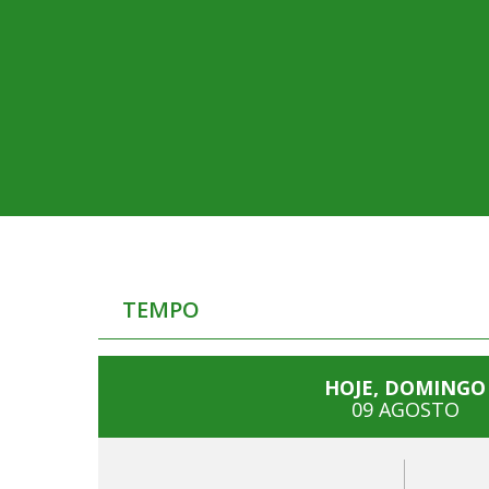
TEMPO
HOJE, DOMINGO
09 AGOSTO