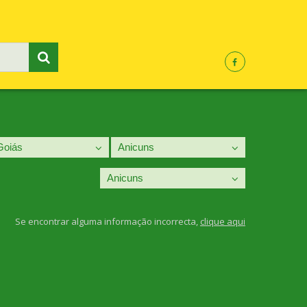
Se encontrar alguma informação incorrecta,
clique aqui