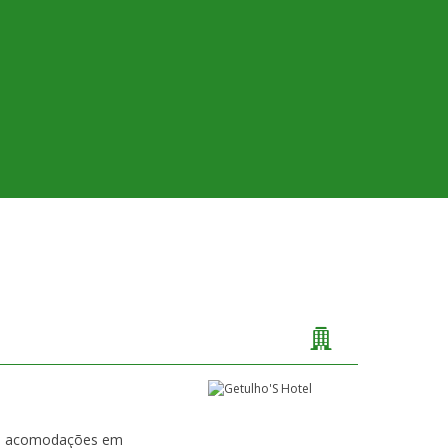
ta acomodações em