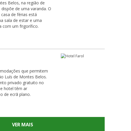
tes Belos, na região de
 dispõe de uma varanda. O
a sala de estar e uma
 com um frigorífico.
comodações que permitem
o Luís de Montes Belos.
nto privado gratuito no
o de ecrã plano.
VER MAIS