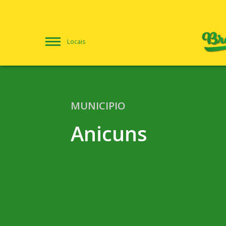
Locais
MUNICIPIO
Anicuns