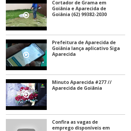
Cortador de Grama em
Goiânia e Aparecida de
Goiânia (62) 99382-2030
Prefeitura de Aparecida de
Goiânia lança aplicativo Siga
Aparecida
Minuto Aparecida #277 //
Aparecida de Goiânia
Confira as vagas de
emprego disponíveis em