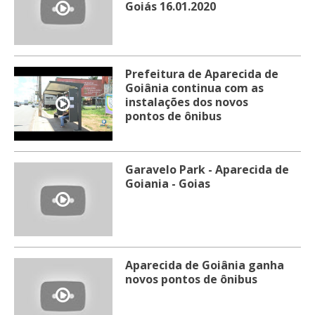
Goiás 16.01.2020
Prefeitura de Aparecida de
Goiânia continua com as
instalações dos novos
pontos de ônibus
Garavelo Park - Aparecida de
Goiania - Goias
Aparecida de Goiânia ganha
novos pontos de ônibus