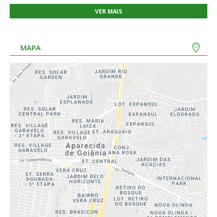
VER MAIS
MAPA