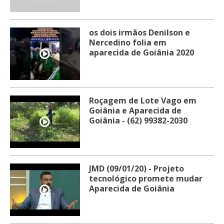
os dois irmãos Denilson e
Nercedino folia em
aparecida de Goiânia 2020
Roçagem de Lote Vago em
Goiânia e Aparecida de
Goiânia - (62) 99382-2030
JMD (09/01/20) - Projeto
tecnológico promete mudar
Aparecida de Goiânia