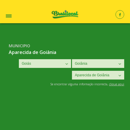
MUNICIPIO
Aparecida de Goiânia
Se encontrar alguma informação incorrecta,
clique aqui