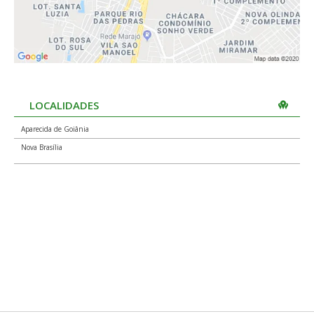
LOCALIDADES
Aparecida de Goiânia
Nova Brasília