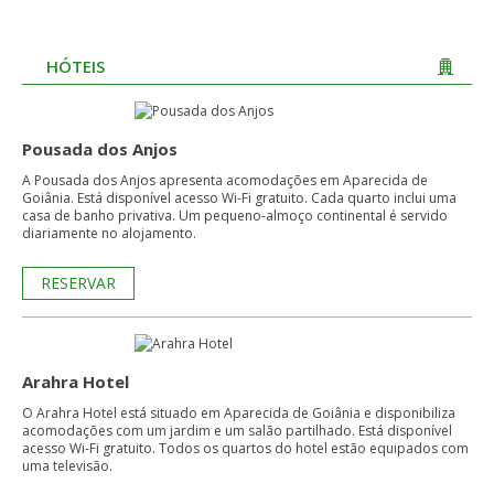
HÓTEIS
Pousada dos Anjos
A Pousada dos Anjos apresenta acomodações em Aparecida de
Goiânia. Está disponível acesso Wi-Fi gratuito. Cada quarto inclui uma
casa de banho privativa. Um pequeno-almoço continental é servido
diariamente no alojamento.
RESERVAR
Arahra Hotel
O Arahra Hotel está situado em Aparecida de Goiânia e disponibiliza
acomodações com um jardim e um salão partilhado. Está disponível
acesso Wi-Fi gratuito. Todos os quartos do hotel estão equipados com
uma televisão.