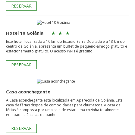
RESERVAR
Hotel 10 Goiânia
Este hotel, localizado a 10 km do Estádio Serra Dourada e a 13 km do
centro de Goiânia, apresenta um buffet de pequeno-almoço gratuito e
estacionamento gratuito. O acesso Wi-Fi é gratuito.
RESERVAR
Casa aconchegante
A Casa aconchegante está localizada em Aparecida de Goiânia. Esta
casa de férias dispõe de comodidades para churrascos. A casa de
férias é composta por uma sala de estar, uma cozinha totalmente
equipada e 2 casas de banho.
RESERVAR