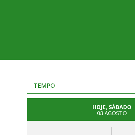
TEMPO
HOJE, SÁBADO
08 AGOSTO