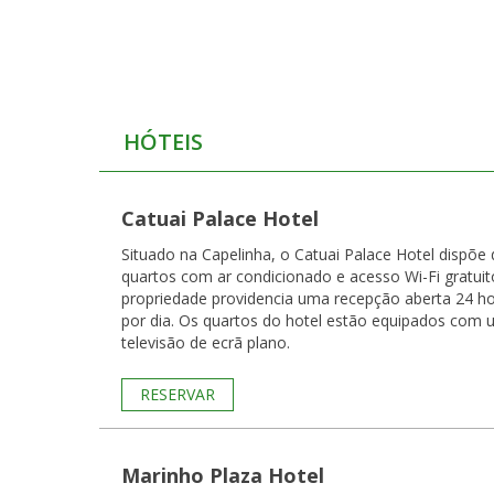
HÓTEIS
Catuai Palace Hotel
Situado na Capelinha, o Catuai Palace Hotel dispõe 
quartos com ar condicionado e acesso Wi-Fi gratuit
propriedade providencia uma recepção aberta 24 h
por dia. Os quartos do hotel estão equipados com uma
televisão de ecrã plano.
RESERVAR
Marinho Plaza Hotel