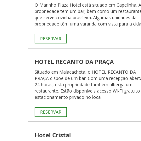
O Marinho Plaza Hotel está situado em Capelinha. 
propriedade tem um bar, bem como um restaurant
que serve cozinha brasileira. Algumas unidades da
propriedade têm uma varanda com vista para a cida
RESERVAR
HOTEL RECANTO DA PRAÇA
Situado em Malacacheta, o HOTEL RECANTO DA
PRAÇA dispõe de um bar. Com uma recepção abert
24 horas, esta propriedade também alberga um
restaurante. Estão disponíveis acesso Wi-Fi gratuito
estacionamento privado no local.
RESERVAR
Hotel Cristal