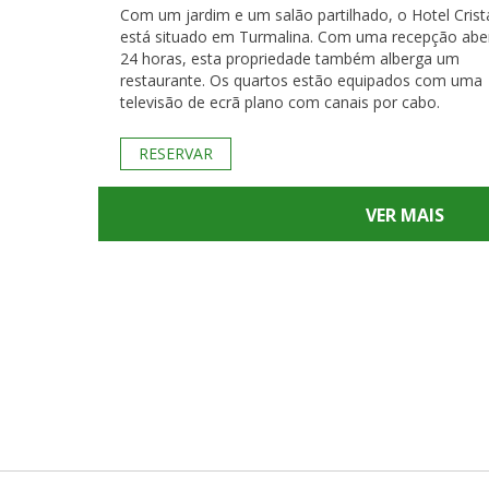
Com um jardim e um salão partilhado, o Hotel Crist
está situado em Turmalina. Com uma recepção abe
24 horas, esta propriedade também alberga um
restaurante. Os quartos estão equipados com uma
televisão de ecrã plano com canais por cabo.
RESERVAR
VER MAIS