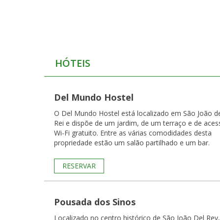
HÓTEIS
Del Mundo Hostel
O Del Mundo Hostel está localizado em São João d
Rei e dispõe de um jardim, de um terraço e de aces
Wi-Fi gratuito. Entre as várias comodidades desta
propriedade estão um salão partilhado e um bar.
RESERVAR
Pousada dos Sinos
Localizado no centro histórico de São João Del Rey,