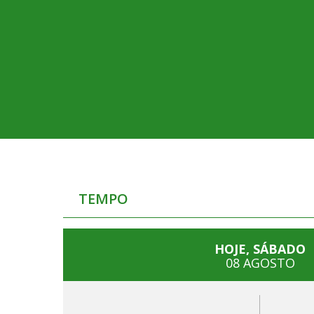
TEMPO
HOJE, SÁBADO
08 AGOSTO