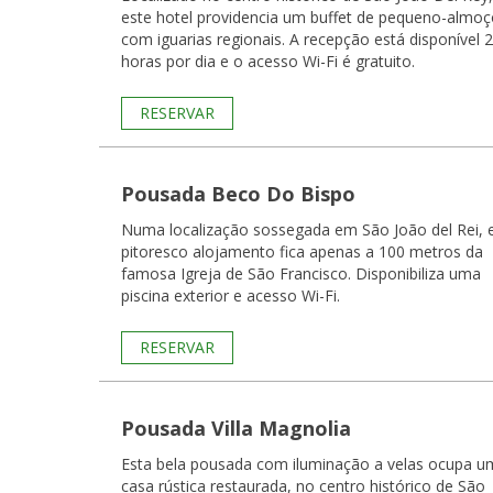
este hotel providencia um buffet de pequeno-almo
com iguarias regionais. A recepção está disponível 
horas por dia e o acesso Wi-Fi é gratuito.
RESERVAR
Pousada Beco Do Bispo
Numa localização sossegada em São João del Rei, 
pitoresco alojamento fica apenas a 100 metros da
famosa Igreja de São Francisco. Disponibiliza uma
piscina exterior e acesso Wi-Fi.
RESERVAR
Pousada Villa Magnolia
Esta bela pousada com iluminação a velas ocupa u
casa rústica restaurada, no centro histórico de São