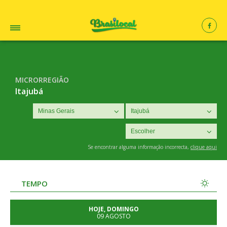
MICRORREGIÃO
Itajubá
Se encontrar alguma informação incorrecta,
clique aqui
TEMPO
HOJE, DOMINGO
09 AGOSTO