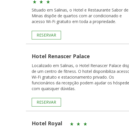
Situado em Salinas, o Hotel e Restaurante Sabor de
Minas dispõe de quartos com ar condicionado e
acesso Wi-Fi gratuito em toda a propriedade.
RESERVAR
Hotel Renascer Palace
Localizado em Salinas, o Hotel Renascer Palace dis
de um centro de fitness. O hotel disponibiliza acess
Wi-Fi gratuito e estacionamento privado. Os
funcionários da recepção podem ajudar os hósped
com quaisquer dúvidas.
RESERVAR
Hotel Royal