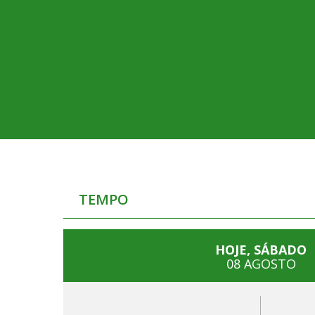
TEMPO
HOJE, SÁBADO
08 AGOSTO