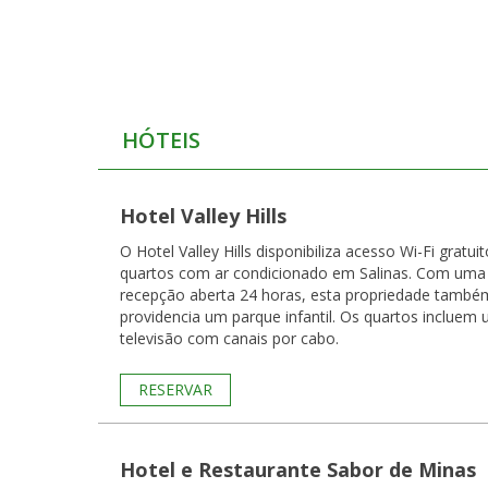
HÓTEIS
Hotel Valley Hills
O Hotel Valley Hills disponibiliza acesso Wi-Fi gratuit
quartos com ar condicionado em Salinas. Com uma
recepção aberta 24 horas, esta propriedade també
providencia um parque infantil. Os quartos incluem
televisão com canais por cabo.
RESERVAR
Hotel e Restaurante Sabor de Minas