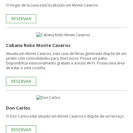
O Hogar de la Luna está localizado em Monte Caseros.
RESERVAR
Cabana Roko Monte Caseros
Situada em Monte Caseros, esta casa de férias geminada dispõe de um
jardim com comodidades para churrascos. Possui um pátio.
Disponibiliza estacionamento gratuito e acesso Wi-Fi. Possui uma área
de estar e uma cozinha.
RESERVAR
Don Carlos
O Don Carlos está situado em Monte Caseros e dispõe de um terraço.
RESERVAR