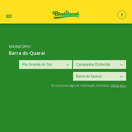
MUNICIPIO
Barra do Quaraí
Se encontrar alguma informação incorrecta,
clique aqui