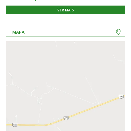
VER MAIS
MAPA