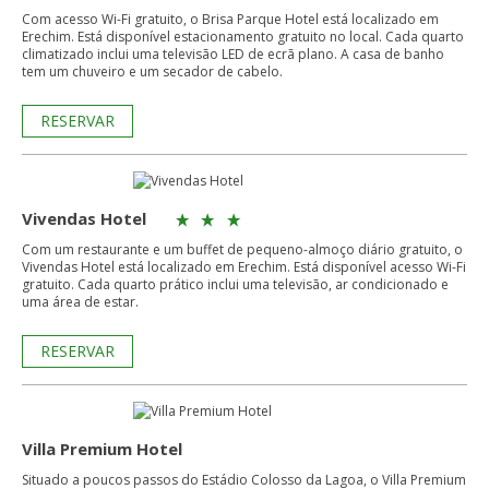
Com acesso Wi-Fi gratuito, o Brisa Parque Hotel está localizado em
Erechim. Está disponível estacionamento gratuito no local. Cada quarto
climatizado inclui uma televisão LED de ecrã plano. A casa de banho
tem um chuveiro e um secador de cabelo.
RESERVAR
Vivendas Hotel
Com um restaurante e um buffet de pequeno-almoço diário gratuito, o
Vivendas Hotel está localizado em Erechim. Está disponível acesso Wi-Fi
gratuito. Cada quarto prático inclui uma televisão, ar condicionado e
uma área de estar.
RESERVAR
Villa Premium Hotel
Situado a poucos passos do Estádio Colosso da Lagoa, o Villa Premium