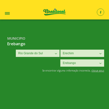
MUNICIPIO
Erebango
Se encontrar alguma informação incorrecta,
clique aqui