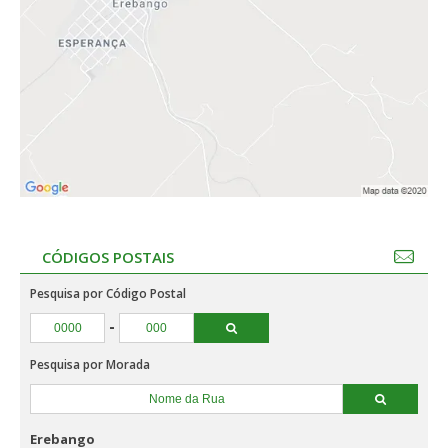
CÓDIGOS POSTAIS
Pesquisa por Código Postal
-
Pesquisa por Morada
Erebango