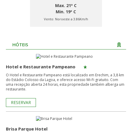
Max. 21º C
Min. 19º C
Vento:
Noroeste a 3.86Km/h
HÓTEIS
Hotel e Restaurante Pampeano
O Hotel e Restaurante Pampeano está localizado em Erechim, a 3,8 km
do Estádio Colosso da Lagoa, e oferece acesso Wi-Fi gratuito. Com
uma recepção aberta 24 horas, esta propriedade também alberga um
restaurante.
RESERVAR
Brisa Parque Hotel