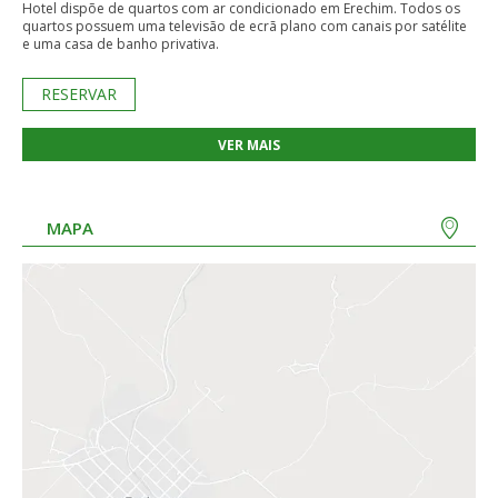
Hotel dispõe de quartos com ar condicionado em Erechim. Todos os
quartos possuem uma televisão de ecrã plano com canais por satélite
e uma casa de banho privativa.
RESERVAR
VER MAIS
MAPA