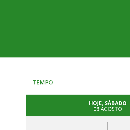
TEMPO
HOJE, SÁBADO
08 AGOSTO