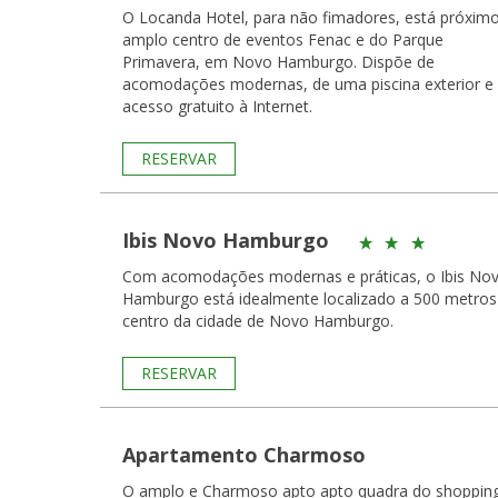
O Locanda Hotel, para não fimadores, está próxim
amplo centro de eventos Fenac e do Parque
Primavera, em Novo Hamburgo. Dispõe de
acomodações modernas, de uma piscina exterior e
acesso gratuito à Internet.
RESERVAR
Ibis Novo Hamburgo
Com acomodações modernas e práticas, o Ibis No
Hamburgo está idealmente localizado a 500 metros
centro da cidade de Novo Hamburgo.
RESERVAR
Apartamento Charmoso
O amplo e Charmoso apto apto quadra do shoppin