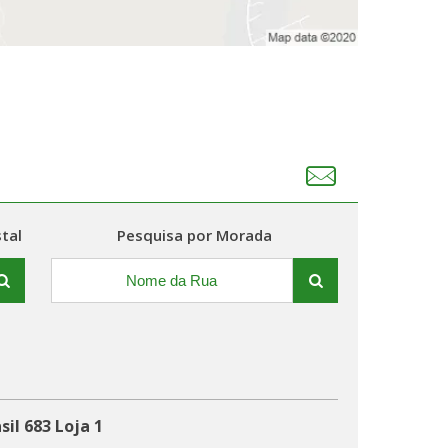
tal
Pesquisa por Morada
il 683 Loja 1