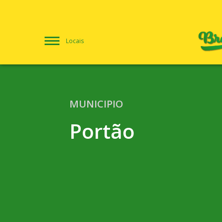
Locais
MUNICIPIO
Portão