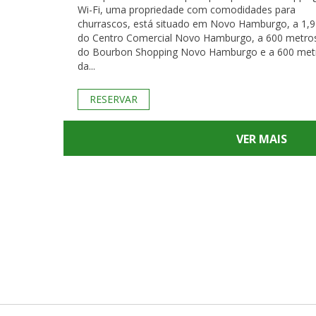
Wi-Fi, uma propriedade com comodidades para
churrascos, está situado em Novo Hamburgo, a 1,
do Centro Comercial Novo Hamburgo, a 600 metro
do Bourbon Shopping Novo Hamburgo e a 600 met
da...
RESERVAR
VER MAIS