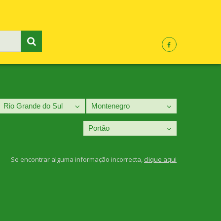
Se encontrar alguma informação incorrecta,
clique aqui