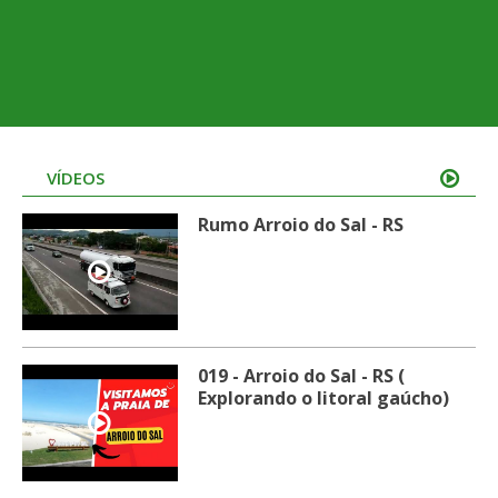
VÍDEOS
Rumo Arroio do Sal - RS
019 - Arroio do Sal - RS (
Explorando o litoral gaúcho)