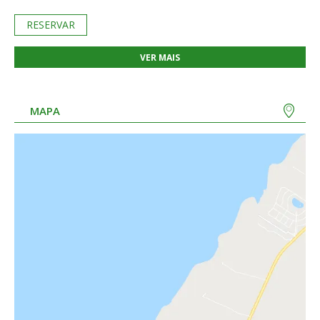
RESERVAR
VER MAIS
MAPA