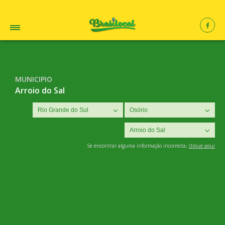
MUNICIPIO
Arroio do Sal
Se encontrar alguma informação incorrecta,
clique aqui