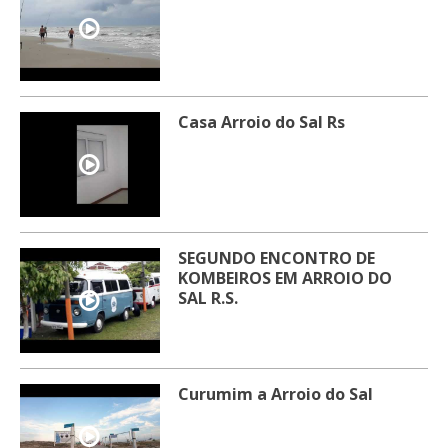
Casa Arroio do Sal Rs
SEGUNDO ENCONTRO DE
KOMBEIROS EM ARROIO DO
SAL R.S.
Curumim a Arroio do Sal