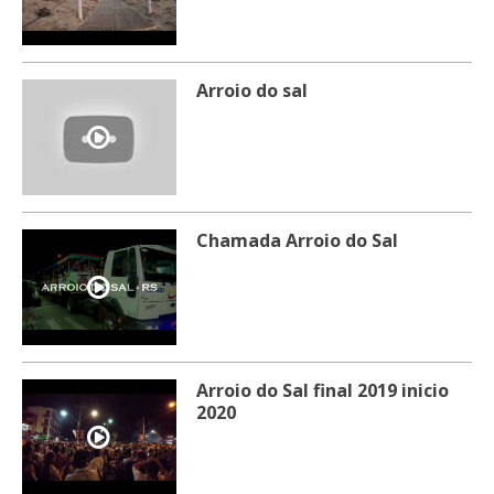
Arroio do sal
Chamada Arroio do Sal
Arroio do Sal final 2019 inicio
2020