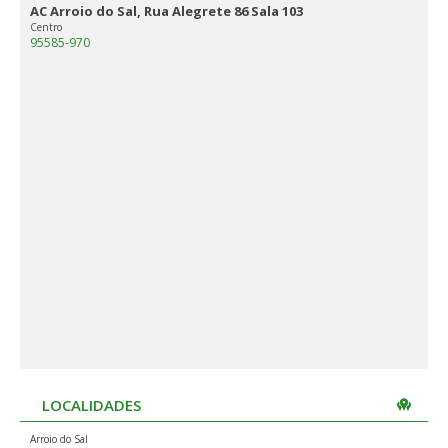
AC Arroio do Sal, Rua Alegrete 86 Sala 103
Centro
95585-970
LOCALIDADES
Arroio do Sal