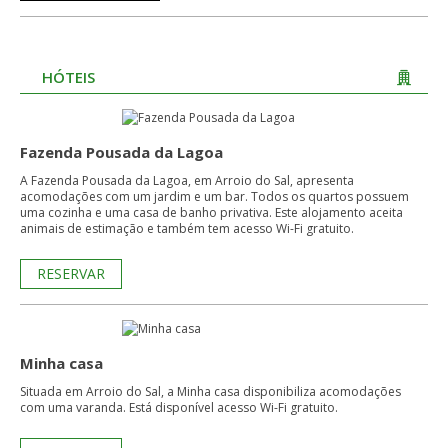
HÓTEIS
Fazenda Pousada da Lagoa
A Fazenda Pousada da Lagoa, em Arroio do Sal, apresenta
acomodações com um jardim e um bar. Todos os quartos possuem
uma cozinha e uma casa de banho privativa. Este alojamento aceita
animais de estimação e também tem acesso Wi-Fi gratuito.
RESERVAR
Minha casa
Situada em Arroio do Sal, a Minha casa disponibiliza acomodações
com uma varanda. Está disponível acesso Wi-Fi gratuito.