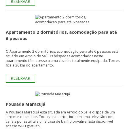
RESERVAR
Apartamento 2 dormitórios, acomodação para até
6 pessoas
O Apartamento 2 dormitórios, acomodação para até 6 pessoas está
situado em Arroio do Sal. Os hóspedes acomodados neste
apartamento têm acesso a uma cozinha totalmente equipada. Torres
fica a 36 km do apartamento.
RESERVAR
Pousada Maracujá
A Pousada Maracujá está situada em Arroio do Sal e dispõe de um
jardim e de um bar. Todos os quartos incluem uma televisão com
canais por satélite e uma casa de banho privativa. Está disponível
acesso Wi-Fi gratuito.