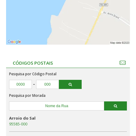
CÓDIGOS POSTAIS
Pesquisa por Código Postal
-
Pesquisa por Morada
Arroio do Sal
95585-000