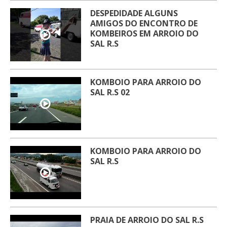
DESPEDIDADE ALGUNS
AMIGOS DO ENCONTRO DE
KOMBEIROS EM ARROIO DO
SAL R.S
KOMBOIO PARA ARROIO DO
SAL R.S 02
KOMBOIO PARA ARROIO DO
SAL R.S
PRAIA DE ARROIO DO SAL R.S