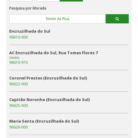
Pesquisa por Morada
Encruzilhada do Sul
96610-000
AC Encruzilhada do Sul, Rua Tomas Flores 7
Centro
96610-970
Coronel Prestes (Encruzilhada do Sul)
96622-000
Capitão Noronha (Encruzilhada do Sul)
96625-000
Maria Santa (Encruzilhada do Sul)
96626-000