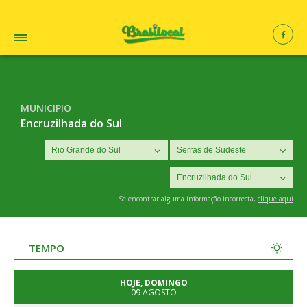
MUNICIPIO
Encruzilhada do Sul
Se encontrar alguma informação incorrecta,
clique aqui
TEMPO
HOJE, DOMINGO
09 AGOSTO