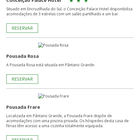
Conceição Palace Hotel
Situado em Encruzilhada do Sul, o Conceição Palace Hotel disponibiliza
acomodações de 3 estrelas com um salão partilhado e um bar.
RESERVAR
Pousada Rosa
A Pousada Rosa está situada em Pântano Grande.
RESERVAR
Pousada Frare
Localizada em Pântano Grande, a Pousada Frare dispõe de
acomodações com uma piscina privada. Os hóspedes desta casa de
férias têm acesso a uma cozinha totalmente equipada.
RESERVAR