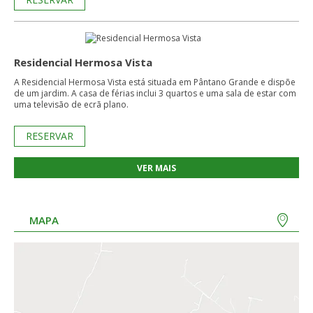
Residencial Hermosa Vista
A Residencial Hermosa Vista está situada em Pântano Grande e dispõe
de um jardim. A casa de férias inclui 3 quartos e uma sala de estar com
uma televisão de ecrã plano.
RESERVAR
VER MAIS
MAPA