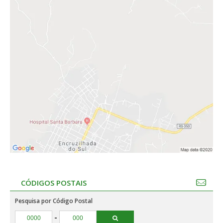
CÓDIGOS POSTAIS
Pesquisa por Código Postal
-