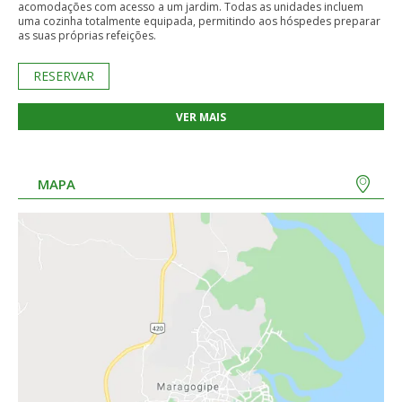
acomodações com acesso a um jardim. Todas as unidades incluem
uma cozinha totalmente equipada, permitindo aos hóspedes preparar
as suas próprias refeições.
RESERVAR
VER MAIS
MAPA