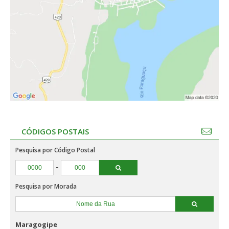
CÓDIGOS POSTAIS
Pesquisa por Código Postal
-
Pesquisa por Morada
Maragogipe