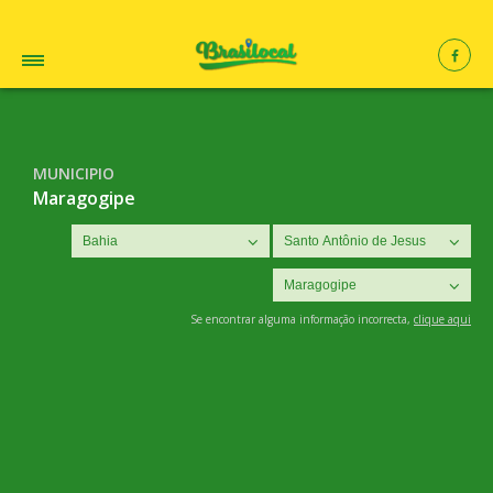
MUNICIPIO
Maragogipe
Se encontrar alguma informação incorrecta,
clique aqui