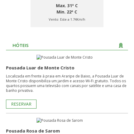
Max. 31º C
Min. 22º C
Vento:
Este a 1.74Km/h
HÓTEIS
Pousada Luar de Monte Cristo
Localizada em frente à praia em Araripe de Baixo, a Pousada Luar de
Monte Cristo disponibiliza um jardim e acesso Wi-Fi gratuito. Todos os
quartos possuem uma televisão com canais por satélite e uma casa de
banho privativa.
RESERVAR
Pousada Rosa de Sarom