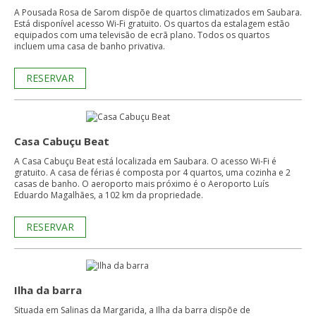
A Pousada Rosa de Sarom dispõe de quartos climatizados em Saubara.
Está disponível acesso Wi-Fi gratuito. Os quartos da estalagem estão
equipados com uma televisão de ecrã plano. Todos os quartos
incluem uma casa de banho privativa.
RESERVAR
Casa Cabuçu Beat
A Casa Cabuçu Beat está localizada em Saubara. O acesso Wi-Fi é
gratuito. A casa de férias é composta por 4 quartos, uma cozinha e 2
casas de banho. O aeroporto mais próximo é o Aeroporto Luís
Eduardo Magalhães, a 102 km da propriedade.
RESERVAR
Ilha da barra
Situada em Salinas da Margarida, a Ilha da barra dispõe de