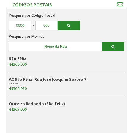
CÓDIGOS POSTAIS
Pesquisa por Código Postal
-
Pesquisa por Morada
São Félix
44360-000
AC São Félix, Rua José Joaquim Seabra 7
Centro
44360-970
Outeiro Redondo (São Félix)
44365-000