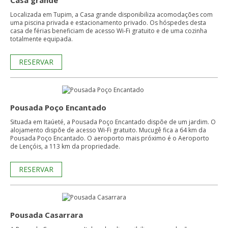
Casa grande
Localizada em Tupim, a Casa grande disponibiliza acomodações com
uma piscina privada e estacionamento privado. Os hóspedes desta
casa de férias beneficiam de acesso Wi-Fi gratuito e de uma cozinha
totalmente equipada.
RESERVAR
Pousada Poço Encantado
Situada em Itaúeté, a Pousada Poço Encantado dispõe de um jardim. O
alojamento dispõe de acesso Wi-Fi gratuito. Mucugê fica a 64 km da
Pousada Poço Encantado. O aeroporto mais próximo é o Aeroporto
de Lençóis, a 113 km da propriedade.
RESERVAR
Pousada Casarrara