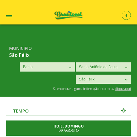
MUNICIPIO
São Félix
Se encontrar alguma informação incorrecta,
clique aqui
TEMPO
HOJE, DOMINGO
09 AGOSTO