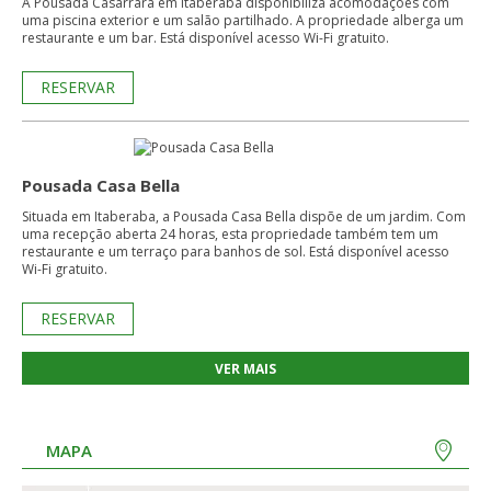
A Pousada Casarrara em Itaberaba disponibiliza acomodações com
uma piscina exterior e um salão partilhado. A propriedade alberga um
restaurante e um bar. Está disponível acesso Wi-Fi gratuito.
RESERVAR
Pousada Casa Bella
Situada em Itaberaba, a Pousada Casa Bella dispõe de um jardim. Com
uma recepção aberta 24 horas, esta propriedade também tem um
restaurante e um terraço para banhos de sol. Está disponível acesso
Wi-Fi gratuito.
RESERVAR
VER MAIS
MAPA