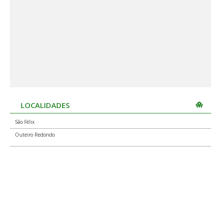
LOCALIDADES
São Félix
Outeiro Redondo