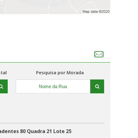
tal
Pesquisa por Morada
adentes 80 Quadra 21 Lote 25