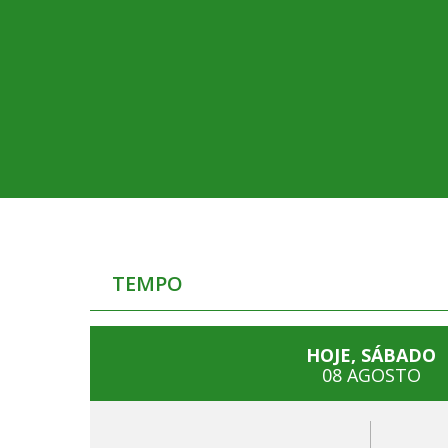
TEMPO
HOJE, SÁBADO
08 AGOSTO