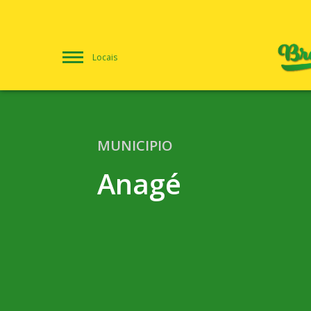
Locais
MUNICIPIO
Anagé