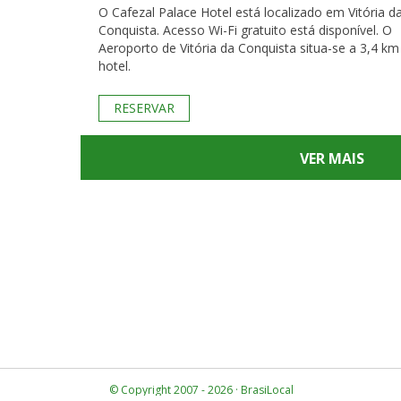
O Cafezal Palace Hotel está localizado em Vitória d
Conquista. Acesso Wi-Fi gratuito está disponível. O
Aeroporto de Vitória da Conquista situa-se a 3,4 km
hotel.
RESERVAR
VER MAIS
© Copyright 2007 - 2026 · BrasiLocal