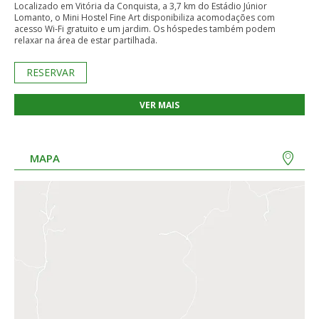
Localizado em Vitória da Conquista, a 3,7 km do Estádio Júnior
Lomanto, o Mini Hostel Fine Art disponibiliza acomodações com
acesso Wi-Fi gratuito e um jardim. Os hóspedes também podem
relaxar na área de estar partilhada.
RESERVAR
VER MAIS
MAPA