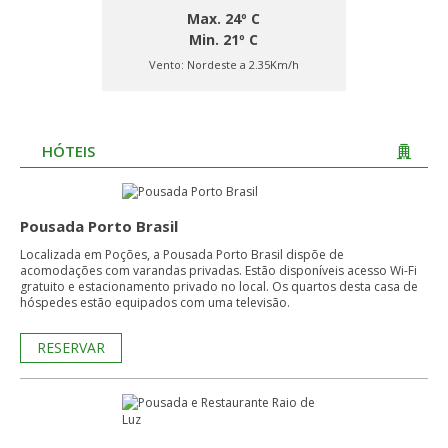
Max. 24º C
Min. 21º C
Vento:
Nordeste a 2.35Km/h
HÓTEIS
Pousada Porto Brasil
Localizada em Poções, a Pousada Porto Brasil dispõe de
acomodações com varandas privadas. Estão disponíveis acesso Wi-Fi
gratuito e estacionamento privado no local. Os quartos desta casa de
hóspedes estão equipados com uma televisão.
RESERVAR