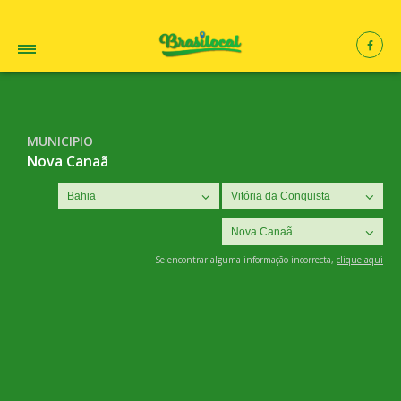
MUNICIPIO
Nova Canaã
Se encontrar alguma informação incorrecta,
clique aqui