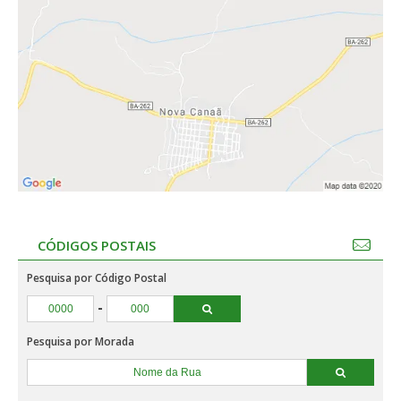
CÓDIGOS POSTAIS
Pesquisa por Código Postal
-
Pesquisa por Morada