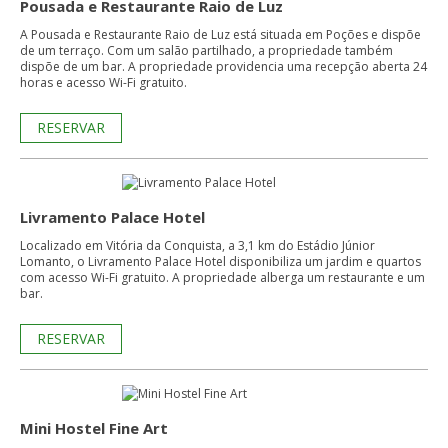
Pousada e Restaurante Raio de Luz
A Pousada e Restaurante Raio de Luz está situada em Poções e dispõe
de um terraço. Com um salão partilhado, a propriedade também
dispõe de um bar. A propriedade providencia uma recepção aberta 24
horas e acesso Wi-Fi gratuito.
RESERVAR
Livramento Palace Hotel
Localizado em Vitória da Conquista, a 3,1 km do Estádio Júnior
Lomanto, o Livramento Palace Hotel disponibiliza um jardim e quartos
com acesso Wi-Fi gratuito. A propriedade alberga um restaurante e um
bar.
RESERVAR
Mini Hostel Fine Art