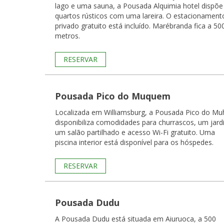
lago e uma sauna, a Pousada Alquimia hotel dispõe
quartos rústicos com uma lareira. O estacionament
privado gratuito está incluído. Marébranda fica a 50
metros.
RESERVAR
Pousada Pico do Muquem
Localizada em Williamsburg, a Pousada Pico do Mu
disponibiliza comodidades para churrascos, um jard
um salão partilhado e acesso Wi-Fi gratuito. Uma
piscina interior está disponível para os hóspedes.
RESERVAR
Pousada Dudu
A Pousada Dudu está situada em Aiuruoca, a 500