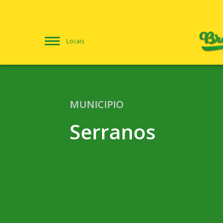
Locais
MUNICIPIO
Serranos