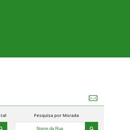
tal
Pesquisa por Morada