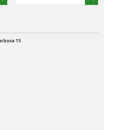
arbosa 15