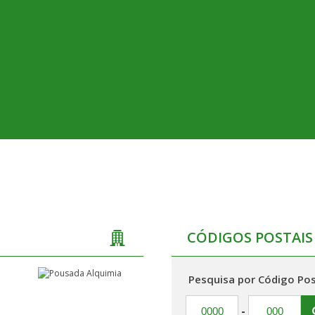
CÓDIGOS POSTAIS
Pesquisa por Código Pos
-