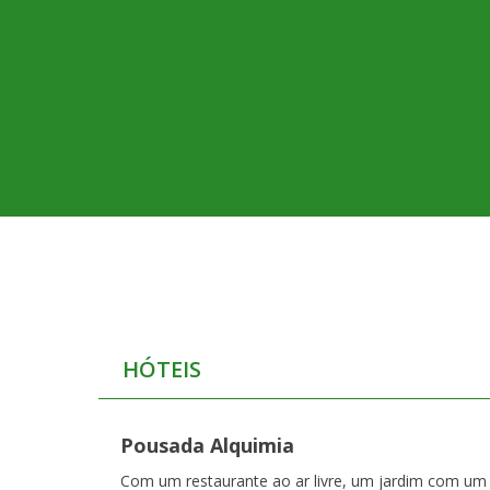
HÓTEIS
Pousada Alquimia
Com um restaurante ao ar livre, um jardim com um